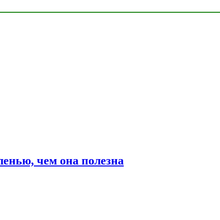
ленью, чем она полезна