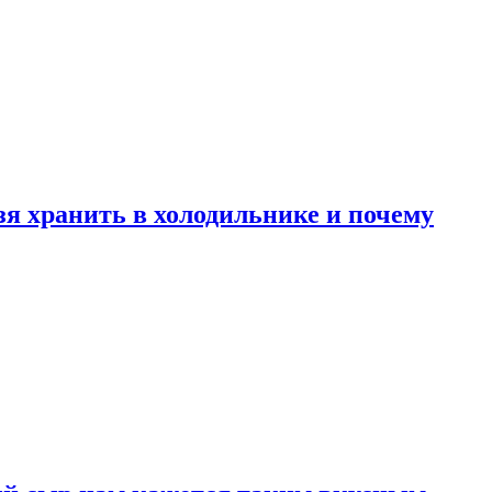
зя хранить в холодильнике и почему