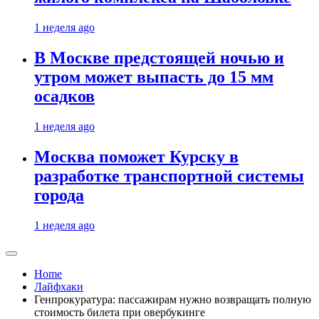
1 неделя ago
В Москве предстоящей ночью и
утром может выпасть до 15 мм
осадков
1 неделя ago
Москва поможет Курску в
разработке транспортной системы
города
1 неделя ago
Home
Лайфхаки
Генпрокуратура: пассажирам нужно возвращать полную
стоимость билета при овербукинге