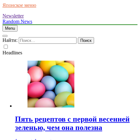
Японское меню
Newsletter
Random News
Menu
Найти:
Headlines
Пять рецептов с первой весенней
зеленью, чем она полезна