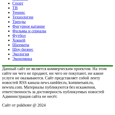
Спорт
ТВ
Теннис
Технологии
Тренды
Фигурное катание
Фильмы и сериалы
Футбол
Хоккей
Шахматы
Шоу-бизнес
Экология
Экономика
Данный сайт не является коммерческим проектом. На этом
сайте ни чего не продают, ни чего не покупают, ни какие
услуги не оказываются. Сайт представляет собой ленту
новостей RSS канала news.rambler.ru, kommersant.ru,
newsru.com. Материалы публикуются без искажения,
ответственность за достоверность публикуемых новостей
Администрация сайта не несёт.
Сайт от psikhoter @ 2024