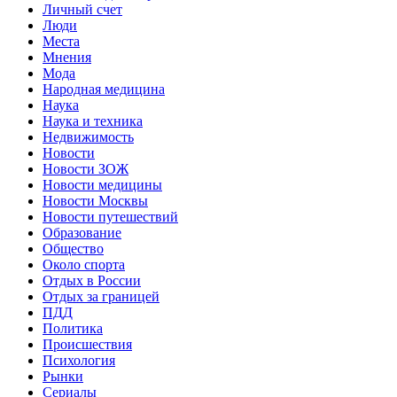
Личный счет
Люди
Места
Мнения
Мода
Народная медицина
Наука
Наука и техника
Недвижимость
Новости
Новости ЗОЖ
Новости медицины
Новости Москвы
Новости путешествий
Образование
Общество
Около спорта
Отдых в России
Отдых за границей
ПДД
Политика
Происшествия
Психология
Рынки
Сериалы