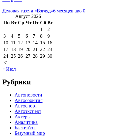
Деловая газета «Взгляд»
6 месяцев ago
0
Август 2026
Пн
Вт
Ср
Чт
Пт
Сб
Вс
1
2
3
4
5
6
7
8
9
10
11
12
13
14
15
16
17
18
19
20
21
22
23
24
25
26
27
28
29
30
31
« Июл
Рубрики
Автоновости
Автособытия
Автоспорт
Автоэксперт
Актеры
Аналитика
Баскетбол
Безумный мир