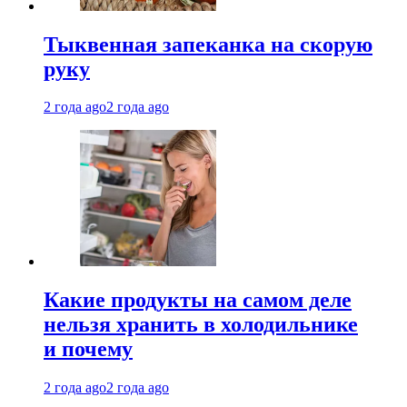
Тыквенная запеканка на скорую
руку
2 года ago
2 года ago
Какие продукты на самом деле
нельзя хранить в холодильнике
и почему
2 года ago
2 года ago