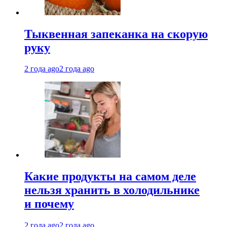
Тыквенная запеканка на скорую
руку
2 года ago
2 года ago
Какие продукты на самом деле
нельзя хранить в холодильнике
и почему
2 года ago
2 года ago