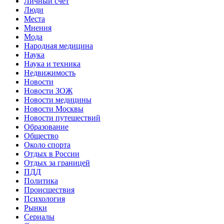
Личный счет
Люди
Места
Мнения
Мода
Народная медицина
Наука
Наука и техника
Недвижимость
Новости
Новости ЗОЖ
Новости медицины
Новости Москвы
Новости путешествий
Образование
Общество
Около спорта
Отдых в России
Отдых за границей
ПДД
Политика
Происшествия
Психология
Рынки
Сериалы