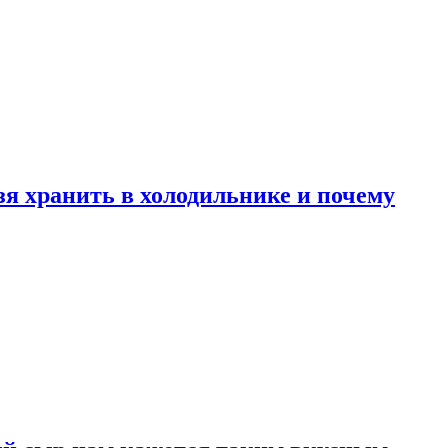
зя хранить в холодильнике и почему