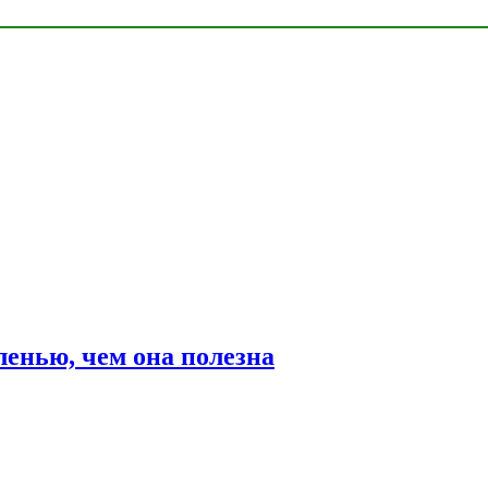
ленью, чем она полезна