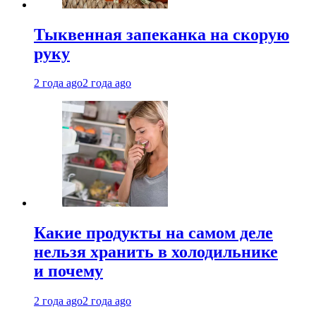
Тыквенная запеканка на скорую
руку
2 года ago
2 года ago
Какие продукты на самом деле
нельзя хранить в холодильнике
и почему
2 года ago
2 года ago