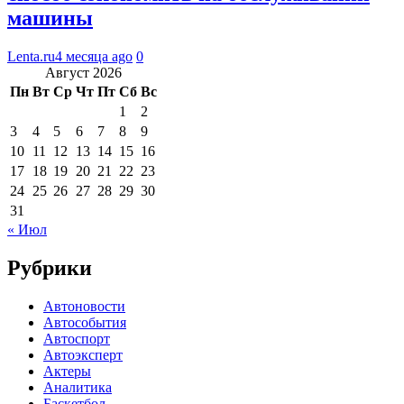
машины
Lenta.ru
4 месяца ago
0
Август 2026
Пн
Вт
Ср
Чт
Пт
Сб
Вс
1
2
3
4
5
6
7
8
9
10
11
12
13
14
15
16
17
18
19
20
21
22
23
24
25
26
27
28
29
30
31
« Июл
Рубрики
Автоновости
Автособытия
Автоспорт
Автоэксперт
Актеры
Аналитика
Баскетбол