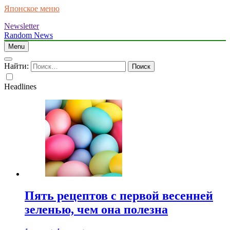
Японское меню
Newsletter
Random News
Menu
Найти:
Headlines
Пять рецептов с первой весенней
зеленью, чем она полезна