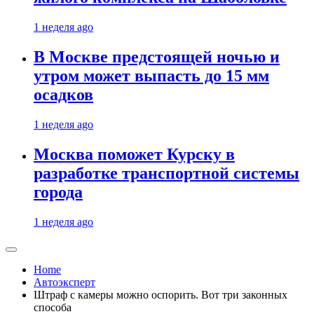
1 неделя ago
В Москве предстоящей ночью и
утром может выпасть до 15 мм
осадков
1 неделя ago
Москва поможет Курску в
разработке транспортной системы
города
1 неделя ago
Home
Автоэксперт
Штраф с камеры можно оспорить. Вот три законных
способа