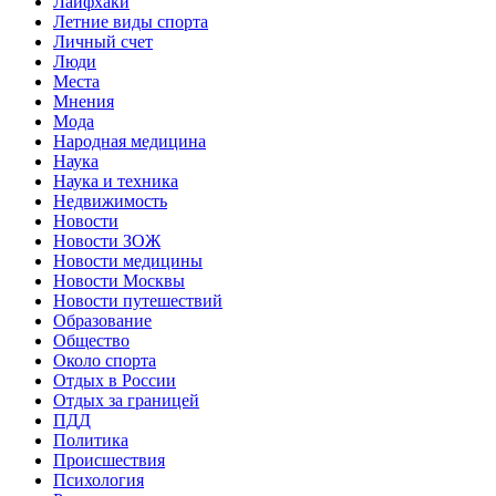
Лайфхаки
Летние виды спорта
Личный счет
Люди
Места
Мнения
Мода
Народная медицина
Наука
Наука и техника
Недвижимость
Новости
Новости ЗОЖ
Новости медицины
Новости Москвы
Новости путешествий
Образование
Общество
Около спорта
Отдых в России
Отдых за границей
ПДД
Политика
Происшествия
Психология