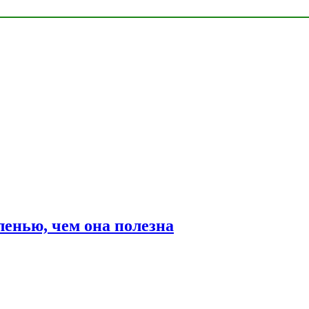
ленью, чем она полезна