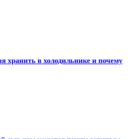
зя хранить в холодильнике и почему