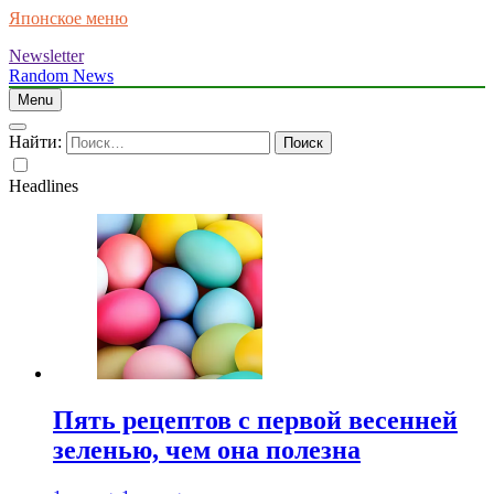
Японское меню
Newsletter
Random News
Menu
Найти:
Headlines
Пять рецептов с первой весенней
зеленью, чем она полезна