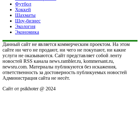
Футбол
Хоккей
Шахматы
Шоу-бизнес
Экология
Экономика
Данный сайт не является коммерческим проектом. На этом
сайте ни чего не продают, ни чего не покупают, ни какие
услуги не оказываются. Сайт представляет собой ленту
новостей RSS канала news.rambler.ru, kommersant.ru,
newsru.com. Материалы публикуются без искажения,
ответственность за достоверность публикуемых новостей
Администрация сайта не несёт.
Сайт от psikhoter @ 2024