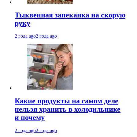
Тыквенная запеканка на скорую
руку
2 года ago
2 года ago
Какие продукты на самом деле
нельзя хранить в холодильнике
и почему
2 года ago
2 года ago