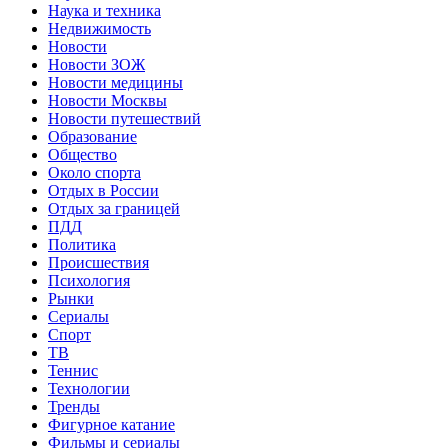
Наука и техника
Недвижимость
Новости
Новости ЗОЖ
Новости медицины
Новости Москвы
Новости путешествий
Образование
Общество
Около спорта
Отдых в России
Отдых за границей
ПДД
Политика
Происшествия
Психология
Рынки
Сериалы
Спорт
ТВ
Теннис
Технологии
Тренды
Фигурное катание
Фильмы и сериалы