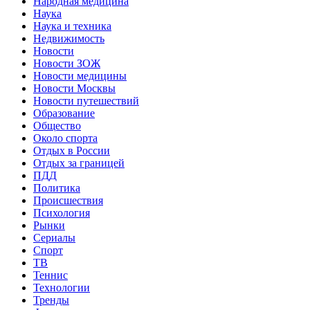
Народная медицина
Наука
Наука и техника
Недвижимость
Новости
Новости ЗОЖ
Новости медицины
Новости Москвы
Новости путешествий
Образование
Общество
Около спорта
Отдых в России
Отдых за границей
ПДД
Политика
Происшествия
Психология
Рынки
Сериалы
Спорт
ТВ
Теннис
Технологии
Тренды