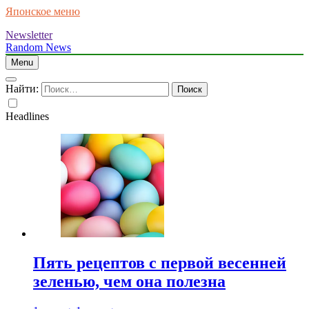
Японское меню
Newsletter
Random News
Menu
Найти:
Headlines
Пять рецептов с первой весенней
зеленью, чем она полезна