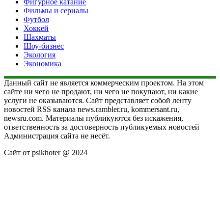
Фигурное катание
Фильмы и сериалы
Футбол
Хоккей
Шахматы
Шоу-бизнес
Экология
Экономика
Данный сайт не является коммерческим проектом. На этом
сайте ни чего не продают, ни чего не покупают, ни какие
услуги не оказываются. Сайт представляет собой ленту
новостей RSS канала news.rambler.ru, kommersant.ru,
newsru.com. Материалы публикуются без искажения,
ответственность за достоверность публикуемых новостей
Администрация сайта не несёт.
Сайт от psikhoter @ 2024