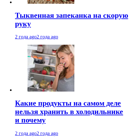
Тыквенная запеканка на скорую
руку
2 года ago
2 года ago
Какие продукты на самом деле
нельзя хранить в холодильнике
и почему
2 года ago
2 года ago