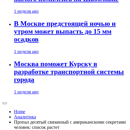
1 неделя ago
В Москве предстоящей ночью и
утром может выпасть до 15 мм
осадков
1 неделя ago
Москва поможет Курску в
разработке транспортной системы
города
1 неделя ago
Home
Аналитика
Пропал десятый связанный с американскими секретами
человек: список растет