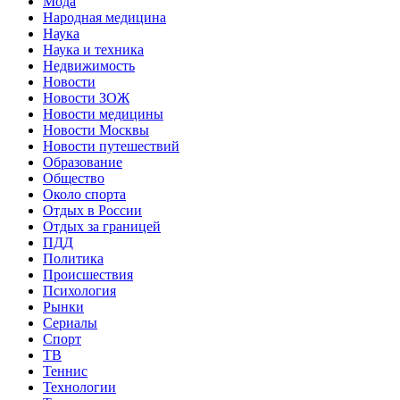
Мода
Народная медицина
Наука
Наука и техника
Недвижимость
Новости
Новости ЗОЖ
Новости медицины
Новости Москвы
Новости путешествий
Образование
Общество
Около спорта
Отдых в России
Отдых за границей
ПДД
Политика
Происшествия
Психология
Рынки
Сериалы
Спорт
ТВ
Теннис
Технологии