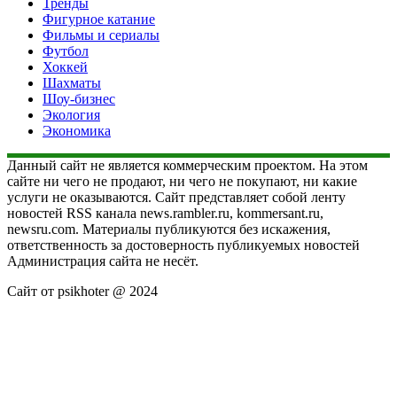
Тренды
Фигурное катание
Фильмы и сериалы
Футбол
Хоккей
Шахматы
Шоу-бизнес
Экология
Экономика
Данный сайт не является коммерческим проектом. На этом
сайте ни чего не продают, ни чего не покупают, ни какие
услуги не оказываются. Сайт представляет собой ленту
новостей RSS канала news.rambler.ru, kommersant.ru,
newsru.com. Материалы публикуются без искажения,
ответственность за достоверность публикуемых новостей
Администрация сайта не несёт.
Сайт от psikhoter @ 2024