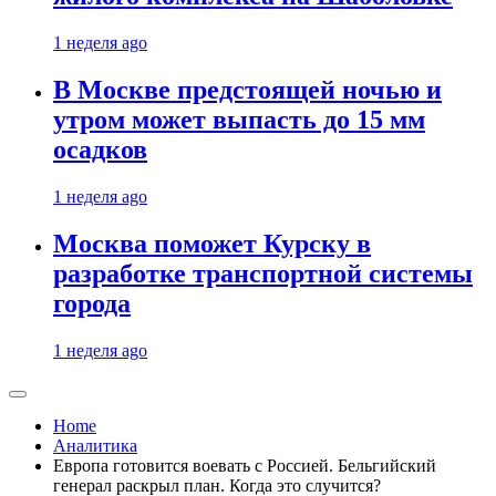
1 неделя ago
В Москве предстоящей ночью и
утром может выпасть до 15 мм
осадков
1 неделя ago
Москва поможет Курску в
разработке транспортной системы
города
1 неделя ago
Home
Аналитика
Европа готовится воевать с Россией. Бельгийский
генерал раскрыл план. Когда это случится?