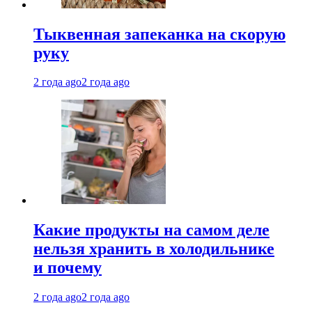
Тыквенная запеканка на скорую
руку
2 года ago
2 года ago
Какие продукты на самом деле
нельзя хранить в холодильнике
и почему
2 года ago
2 года ago