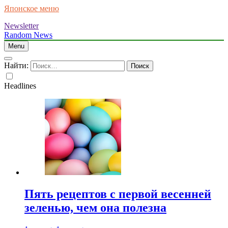
Японское меню
Newsletter
Random News
Menu
Найти:
Headlines
Пять рецептов с первой весенней
зеленью, чем она полезна