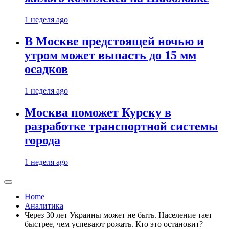
1 неделя ago
В Москве предстоящей ночью и
утром может выпасть до 15 мм
осадков
1 неделя ago
Москва поможет Курску в
разработке транспортной системы
города
1 неделя ago
Home
Аналитика
Через 30 лет Украины может не быть. Население тает
быстрее, чем успевают рожать. Кто это остановит?