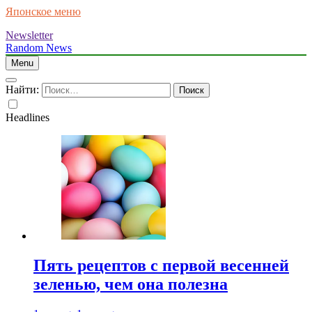
Японское меню
Newsletter
Random News
Menu
Найти:
Headlines
Пять рецептов с первой весенней
зеленью, чем она полезна