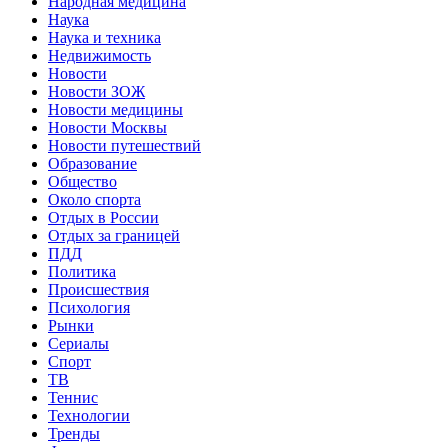
Народная медицина
Наука
Наука и техника
Недвижимость
Новости
Новости ЗОЖ
Новости медицины
Новости Москвы
Новости путешествий
Образование
Общество
Около спорта
Отдых в России
Отдых за границей
ПДД
Политика
Происшествия
Психология
Рынки
Сериалы
Спорт
ТВ
Теннис
Технологии
Тренды