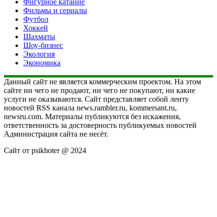
Фигурное катание
Фильмы и сериалы
Футбол
Хоккей
Шахматы
Шоу-бизнес
Экология
Экономика
Данный сайт не является коммерческим проектом. На этом
сайте ни чего не продают, ни чего не покупают, ни какие
услуги не оказываются. Сайт представляет собой ленту
новостей RSS канала news.rambler.ru, kommersant.ru,
newsru.com. Материалы публикуются без искажения,
ответственность за достоверность публикуемых новостей
Администрация сайта не несёт.
Сайт от psikhoter @ 2024