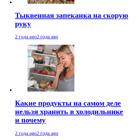
Тыквенная запеканка на скорую
руку
2 года ago
2 года ago
Какие продукты на самом деле
нельзя хранить в холодильнике
и почему
2 года ago
2 года ago