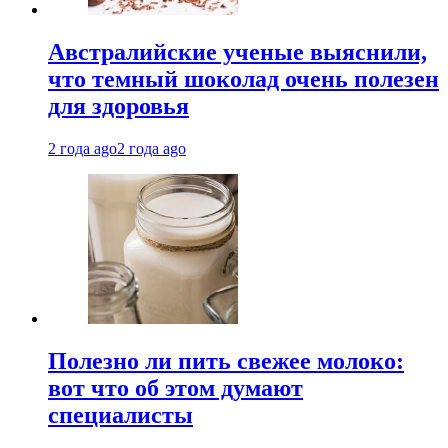
Австралийские ученые выяснили,
что темный шоколад очень полезен
для здоровья
2 года ago
2 года ago
Полезно ли пить свежее молоко:
вот что об этом думают
специалисты