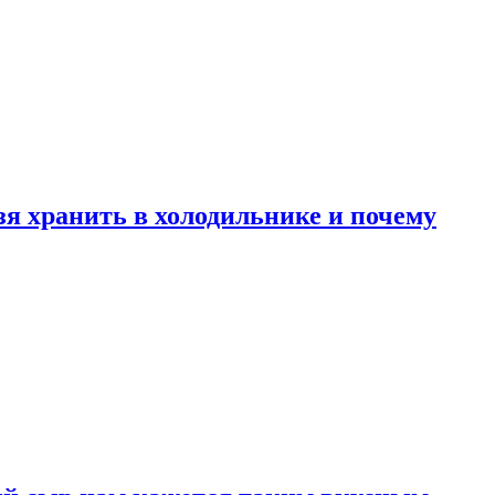
зя хранить в холодильнике и почему