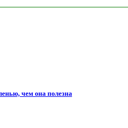
ленью, чем она полезна