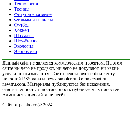
Технологии
Тренды
Фигурное катание
Фильмы и сериалы
Футбол
Хоккей
Шахматы
Шоу-бизнес
Экология
Экономика
Данный сайт не является коммерческим проектом. На этом
сайте ни чего не продают, ни чего не покупают, ни какие
услуги не оказываются. Сайт представляет собой ленту
новостей RSS канала news.rambler.ru, kommersant.ru,
newsru.com. Материалы публикуются без искажения,
ответственность за достоверность публикуемых новостей
Администрация сайта не несёт.
Сайт от psikhoter @ 2024