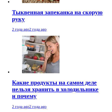
Тыквенная запеканка на скорую
руку
2 года ago
2 года ago
Какие продукты на самом деле
нельзя хранить в холодильнике
и почему
2 года ago
2 года ago