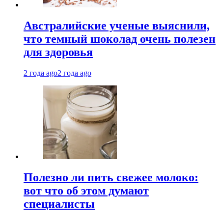
Австралийские ученые выяснили,
что темный шоколад очень полезен
для здоровья
2 года ago
2 года ago
Полезно ли пить свежее молоко:
вот что об этом думают
специалисты