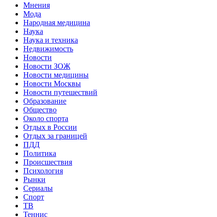
Мнения
Мода
Народная медицина
Наука
Наука и техника
Недвижимость
Новости
Новости ЗОЖ
Новости медицины
Новости Москвы
Новости путешествий
Образование
Общество
Около спорта
Отдых в России
Отдых за границей
ПДД
Политика
Происшествия
Психология
Рынки
Сериалы
Спорт
ТВ
Теннис