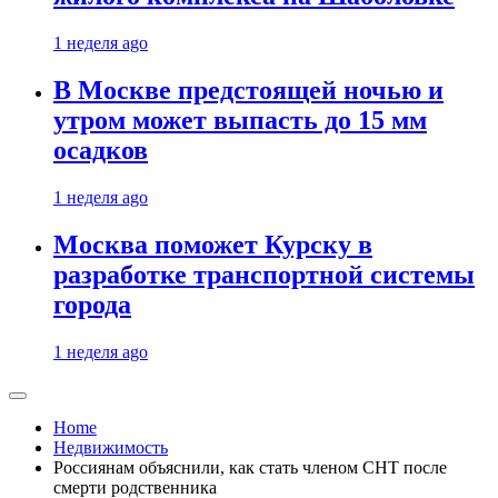
1 неделя ago
В Москве предстоящей ночью и
утром может выпасть до 15 мм
осадков
1 неделя ago
Москва поможет Курску в
разработке транспортной системы
города
1 неделя ago
Home
Недвижимость
Россиянам объяснили, как стать членом СНТ после
смерти родственника