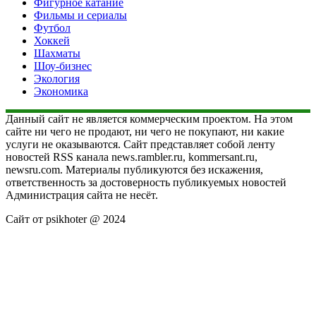
Фигурное катание
Фильмы и сериалы
Футбол
Хоккей
Шахматы
Шоу-бизнес
Экология
Экономика
Данный сайт не является коммерческим проектом. На этом
сайте ни чего не продают, ни чего не покупают, ни какие
услуги не оказываются. Сайт представляет собой ленту
новостей RSS канала news.rambler.ru, kommersant.ru,
newsru.com. Материалы публикуются без искажения,
ответственность за достоверность публикуемых новостей
Администрация сайта не несёт.
Сайт от psikhoter @ 2024