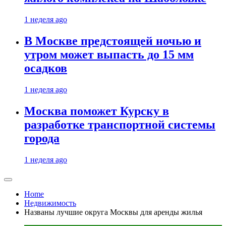
1 неделя ago
В Москве предстоящей ночью и
утром может выпасть до 15 мм
осадков
1 неделя ago
Москва поможет Курску в
разработке транспортной системы
города
1 неделя ago
Home
Недвижимость
Названы лучшие округа Москвы для аренды жилья