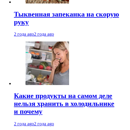
Тыквенная запеканка на скорую
руку
2 года ago
2 года ago
Какие продукты на самом деле
нельзя хранить в холодильнике
и почему
2 года ago
2 года ago