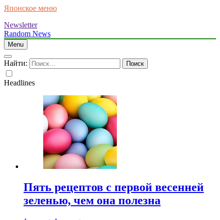
Японское меню
Newsletter
Random News
Menu
Найти:
Headlines
Пять рецептов с первой весенней
зеленью, чем она полезна