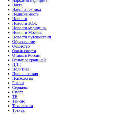
Народная медицина
Наука
Наука и техника
Недвижимость
Новости
Новости ЗОЖ
Новости медицины
Новости Москвы
Новости путешествий
Образование
Общество
Около спорта
Отдых в России
Отдых за границей
ПДД
Политика
Происшествия
Психология
Рынки
Сериалы
Спорт
ТВ
Теннис
Технологии
Тренды