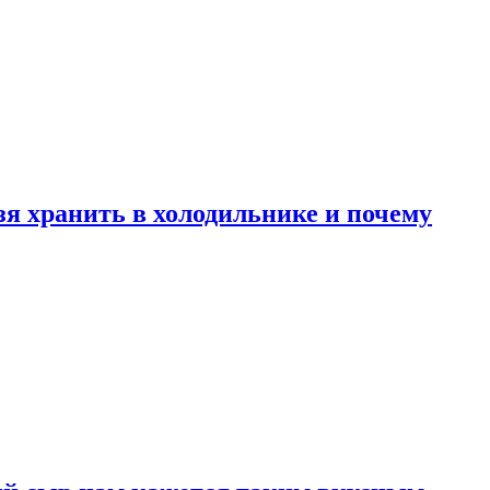
зя хранить в холодильнике и почему