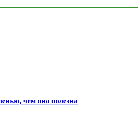
ленью, чем она полезна