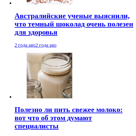
Австралийские ученые выяснили,
что темный шоколад очень полезен
для здоровья
2 года ago
2 года ago
Полезно ли пить свежее молоко:
вот что об этом думают
специалисты