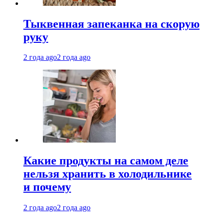
Тыквенная запеканка на скорую
руку
2 года ago
2 года ago
Какие продукты на самом деле
нельзя хранить в холодильнике
и почему
2 года ago
2 года ago