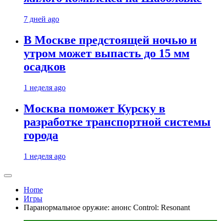
7 дней ago
В Москве предстоящей ночью и
утром может выпасть до 15 мм
осадков
1 неделя ago
Москва поможет Курску в
разработке транспортной системы
города
1 неделя ago
Home
Игры
Паранормальное оружие: анонс Control: Resonant