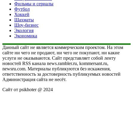
Фильмы и сериалы
Футбол
Хоккей
Шахматы
Шоу-бизнес
Экология
Экономика
Данный сайт не является коммерческим проектом. На этом
сайте ни чего не продают, ни чего не покупают, ни какие
услуги не оказываются. Сайт представляет собой ленту
новостей RSS канала news.rambler.ru, kommersant.ru,
newsru.com. Материалы публикуются без искажения,
ответственность за достоверность публикуемых новостей
Администрация сайта не несёт.
Сайт от psikhoter @ 2024