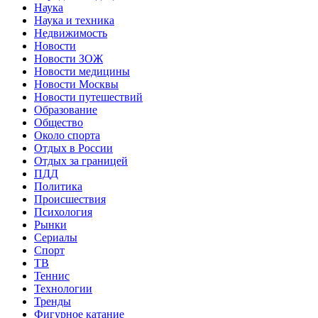
Наука
Наука и техника
Недвижимость
Новости
Новости ЗОЖ
Новости медицины
Новости Москвы
Новости путешествий
Образование
Общество
Около спорта
Отдых в России
Отдых за границей
ПДД
Политика
Происшествия
Психология
Рынки
Сериалы
Спорт
ТВ
Теннис
Технологии
Тренды
Фигурное катание