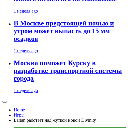
1 неделя ago
В Москве предстоящей ночью и
утром может выпасть до 15 мм
осадков
1 неделя ago
Москва поможет Курску в
разработке транспортной системы
города
1 неделя ago
Home
Игры
Larian работает над жуткой новой Divinity