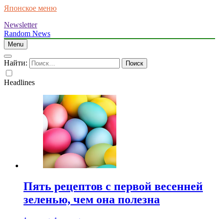
Японское меню
Newsletter
Random News
Menu
Найти:
Headlines
Пять рецептов с первой весенней
зеленью, чем она полезна