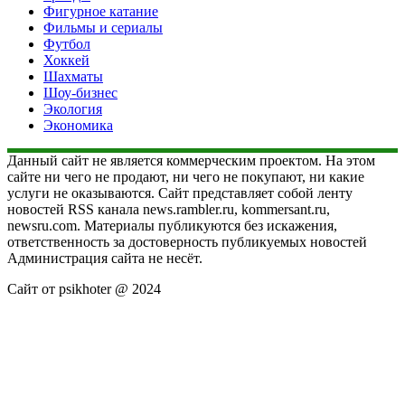
Фигурное катание
Фильмы и сериалы
Футбол
Хоккей
Шахматы
Шоу-бизнес
Экология
Экономика
Данный сайт не является коммерческим проектом. На этом
сайте ни чего не продают, ни чего не покупают, ни какие
услуги не оказываются. Сайт представляет собой ленту
новостей RSS канала news.rambler.ru, kommersant.ru,
newsru.com. Материалы публикуются без искажения,
ответственность за достоверность публикуемых новостей
Администрация сайта не несёт.
Сайт от psikhoter @ 2024