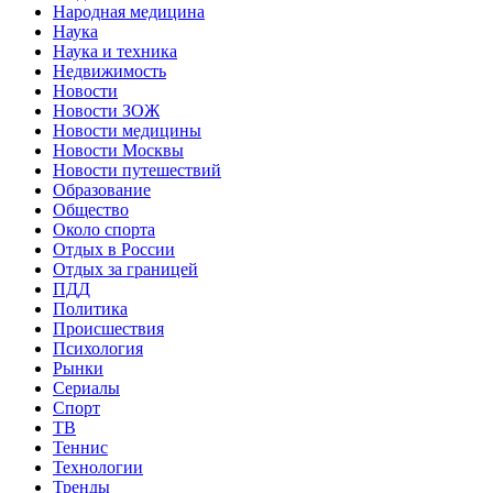
Народная медицина
Наука
Наука и техника
Недвижимость
Новости
Новости ЗОЖ
Новости медицины
Новости Москвы
Новости путешествий
Образование
Общество
Около спорта
Отдых в России
Отдых за границей
ПДД
Политика
Происшествия
Психология
Рынки
Сериалы
Спорт
ТВ
Теннис
Технологии
Тренды