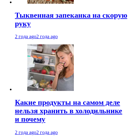
Тыквенная запеканка на скорую
руку
2 года ago
2 года ago
Какие продукты на самом деле
нельзя хранить в холодильнике
и почему
2 года ago
2 года ago