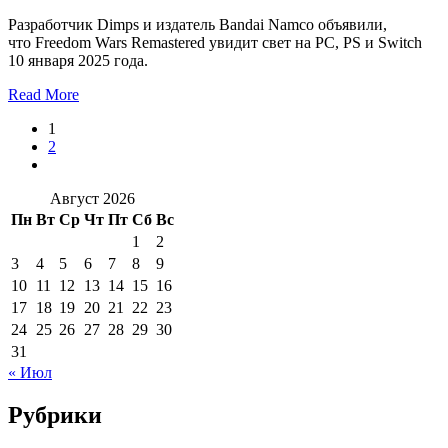
Разработчик Dimps и издатель Bandai Namco объявили,
что Freedom Wars Remastered увидит свет на PC, PS и Switch
10 января 2025 года.
Read More
1
2
Август 2026
Пн
Вт
Ср
Чт
Пт
Сб
Вс
1
2
3
4
5
6
7
8
9
10
11
12
13
14
15
16
17
18
19
20
21
22
23
24
25
26
27
28
29
30
31
« Июл
Рубрики