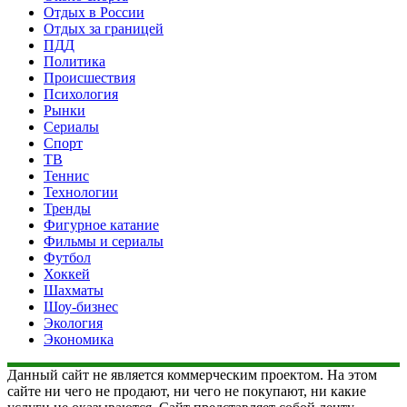
Отдых в России
Отдых за границей
ПДД
Политика
Происшествия
Психология
Рынки
Сериалы
Спорт
ТВ
Теннис
Технологии
Тренды
Фигурное катание
Фильмы и сериалы
Футбол
Хоккей
Шахматы
Шоу-бизнес
Экология
Экономика
Данный сайт не является коммерческим проектом. На этом
сайте ни чего не продают, ни чего не покупают, ни какие