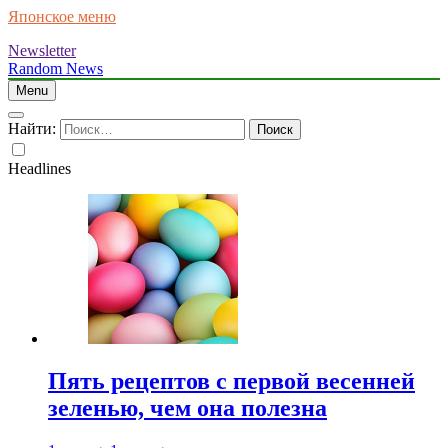
Японское меню
Newsletter
Random News
Menu
Найти:
Headlines
Пять рецептов с первой весенней
зеленью, чем она полезна