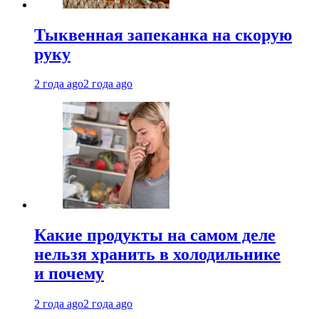
Тыквенная запеканка на скорую
руку
2 года ago
2 года ago
Какие продукты на самом деле
нельзя хранить в холодильнике
и почему
2 года ago
2 года ago