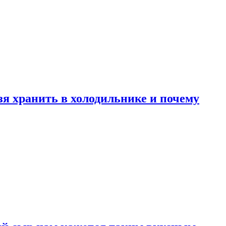
зя хранить в холодильнике и почему