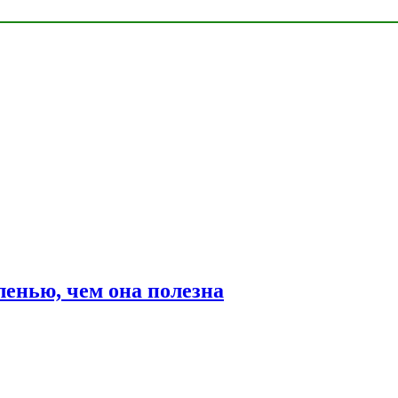
ленью, чем она полезна