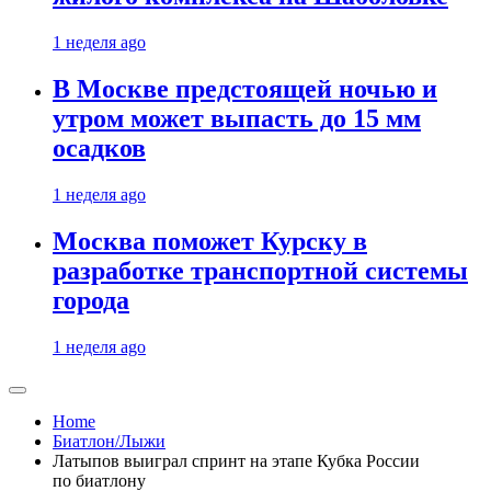
1 неделя ago
В Москве предстоящей ночью и
утром может выпасть до 15 мм
осадков
1 неделя ago
Москва поможет Курску в
разработке транспортной системы
города
1 неделя ago
Home
Биатлон/Лыжи
Латыпов выиграл спринт на этапе Кубка России
по биатлону