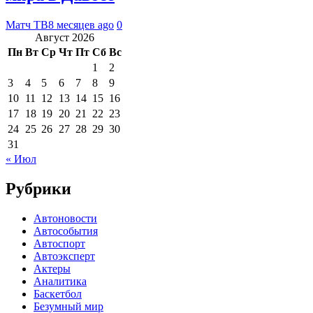
Матч ТВ
8 месяцев ago
0
Август 2026
Пн
Вт
Ср
Чт
Пт
Сб
Вс
1
2
3
4
5
6
7
8
9
10
11
12
13
14
15
16
17
18
19
20
21
22
23
24
25
26
27
28
29
30
31
« Июл
Рубрики
Автоновости
Автособытия
Автоспорт
Автоэксперт
Актеры
Аналитика
Баскетбол
Безумный мир