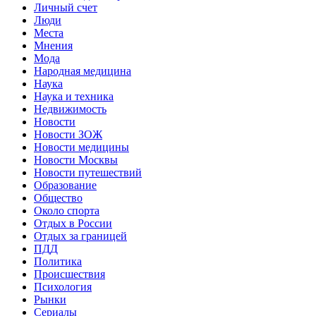
Личный счет
Люди
Места
Мнения
Мода
Народная медицина
Наука
Наука и техника
Недвижимость
Новости
Новости ЗОЖ
Новости медицины
Новости Москвы
Новости путешествий
Образование
Общество
Около спорта
Отдых в России
Отдых за границей
ПДД
Политика
Происшествия
Психология
Рынки
Сериалы