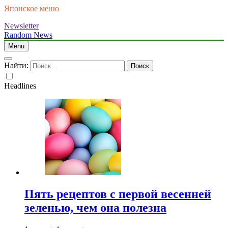
Японское меню
Newsletter
Random News
Menu
Найти:
Headlines
Пять рецептов с первой весенней
зеленью, чем она полезна