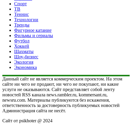
Спорт
ТВ
Теннис
Технологии
Тренды
Фигурное катание
Фильмы и сериалы
Футбол
Хоккей
Шахматы
Шоу-бизнес
Экология
Экономика
Данный сайт не является коммерческим проектом. На этом
сайте ни чего не продают, ни чего не покупают, ни какие
услуги не оказываются. Сайт представляет собой ленту
новостей RSS канала news.rambler.ru, kommersant.ru,
newsru.com. Материалы публикуются без искажения,
ответственность за достоверность публикуемых новостей
Администрация сайта не несёт.
Сайт от psikhoter @ 2024