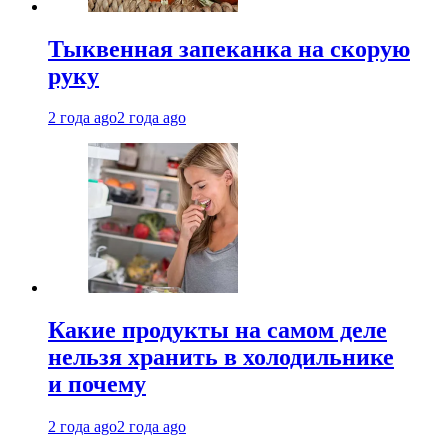
Тыквенная запеканка на скорую
руку
2 года ago
2 года ago
Какие продукты на самом деле
нельзя хранить в холодильнике
и почему
2 года ago
2 года ago