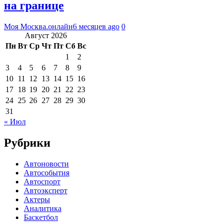
на границе
Моя Москва.онлайн
6 месяцев ago
0
Август 2026
Пн
Вт
Ср
Чт
Пт
Сб
Вс
1
2
3
4
5
6
7
8
9
10
11
12
13
14
15
16
17
18
19
20
21
22
23
24
25
26
27
28
29
30
31
« Июл
Рубрики
Автоновости
Автособытия
Автоспорт
Автоэксперт
Актеры
Аналитика
Баскетбол