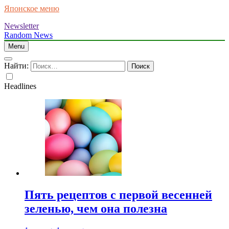
Японское меню
Newsletter
Random News
Menu
Найти:
Headlines
Пять рецептов с первой весенней
зеленью, чем она полезна