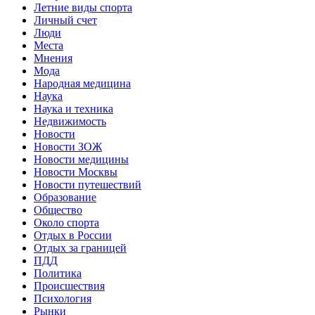
Летние виды спорта
Личный счет
Люди
Места
Мнения
Мода
Народная медицина
Наука
Наука и техника
Недвижимость
Новости
Новости ЗОЖ
Новости медицины
Новости Москвы
Новости путешествий
Образование
Общество
Около спорта
Отдых в России
Отдых за границей
ПДД
Политика
Происшествия
Психология
Рынки