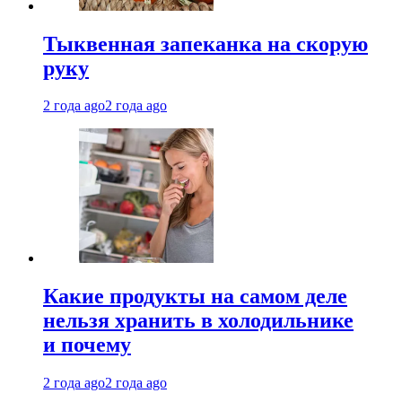
Тыквенная запеканка на скорую
руку
2 года ago
2 года ago
Какие продукты на самом деле
нельзя хранить в холодильнике
и почему
2 года ago
2 года ago