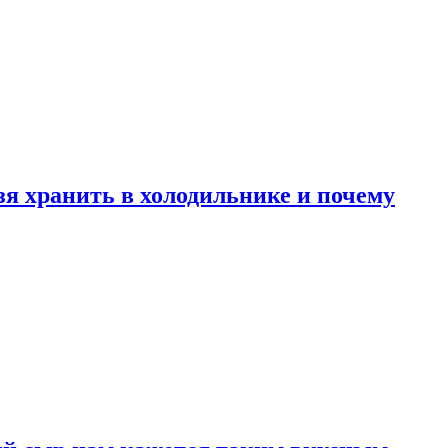
зя хранить в холодильнике и почему