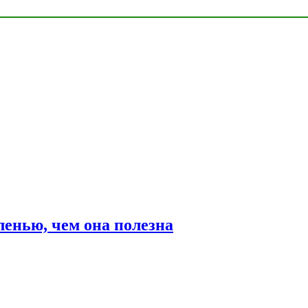
ленью, чем она полезна