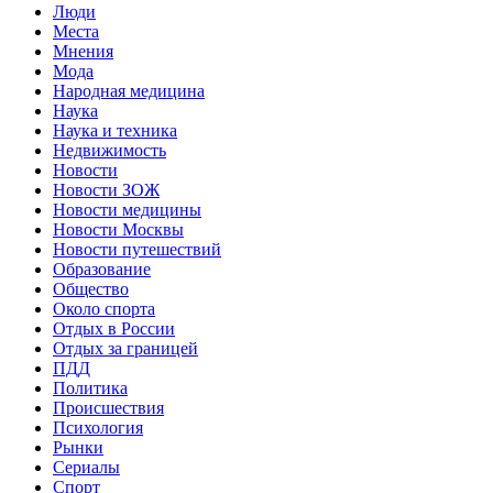
Люди
Места
Мнения
Мода
Народная медицина
Наука
Наука и техника
Недвижимость
Новости
Новости ЗОЖ
Новости медицины
Новости Москвы
Новости путешествий
Образование
Общество
Около спорта
Отдых в России
Отдых за границей
ПДД
Политика
Происшествия
Психология
Рынки
Сериалы
Спорт