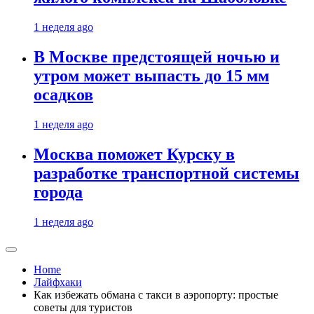
1 неделя ago
В Москве предстоящей ночью и
утром может выпасть до 15 мм
осадков
1 неделя ago
Москва поможет Курску в
разработке транспортной системы
города
1 неделя ago
Home
Лайфхаки
Как избежать обмана с такси в аэропорту: простые
советы для туристов