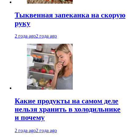
Тыквенная запеканка на скорую
руку
2 года ago
2 года ago
Какие продукты на самом деле
нельзя хранить в холодильнике
и почему
2 года ago
2 года ago