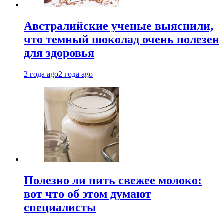
Австралийские ученые выяснили,
что темный шоколад очень полезен
для здоровья
2 года ago
2 года ago
Полезно ли пить свежее молоко:
вот что об этом думают
специалисты