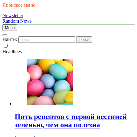
Японское меню
Newsletter
Random News
Menu
Найти:
Headlines
Пять рецептов с первой весенней
зеленью, чем она полезна