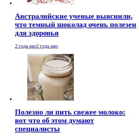
Австралийские ученые выяснили,
что темный шоколад очень полезен
для здоровья
2 года ago
2 года ago
Полезно ли пить свежее молоко:
вот что об этом думают
специалисты