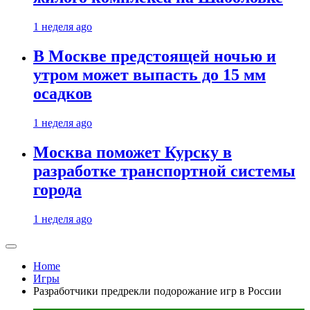
1 неделя ago
В Москве предстоящей ночью и
утром может выпасть до 15 мм
осадков
1 неделя ago
Москва поможет Курску в
разработке транспортной системы
города
1 неделя ago
Home
Игры
Разработчики предрекли подорожание игр в России