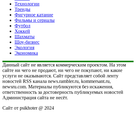
Технологии
Тренды
Фигурное катание
Фильмы и сериалы
Футбол
Хоккей
Шахматы
Шоу-бизнес
Экология
Экономика
Данный сайт не является коммерческим проектом. На этом
сайте ни чего не продают, ни чего не покупают, ни какие
услуги не оказываются. Сайт представляет собой ленту
новостей RSS канала news.rambler.ru, kommersant.ru,
newsru.com. Материалы публикуются без искажения,
ответственность за достоверность публикуемых новостей
Администрация сайта не несёт.
Сайт от psikhoter @ 2024