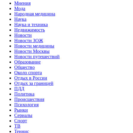
Мнения
Мода
Народная медицина
Наука
Наука и техника
Недвижимость
Новости
Новости ЗОЖ
Новости медицины
Новости Москвы
Новости путешествий
Образование
Общество
Около спорта
Отдых в России
Отдых за границей
ПДД
Политика
Происшествия
Психология
Рынки
Сериалы
Спорт
ТВ
Теннис