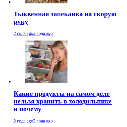
Тыквенная запеканка на скорую
руку
2 года ago
2 года ago
Какие продукты на самом деле
нельзя хранить в холодильнике
и почему
2 года ago
2 года ago