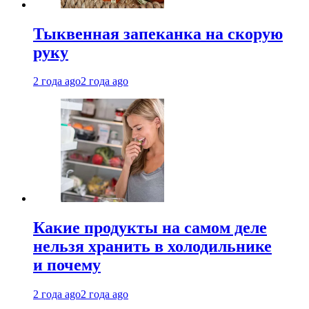
Тыквенная запеканка на скорую
руку
2 года ago
2 года ago
Какие продукты на самом деле
нельзя хранить в холодильнике
и почему
2 года ago
2 года ago