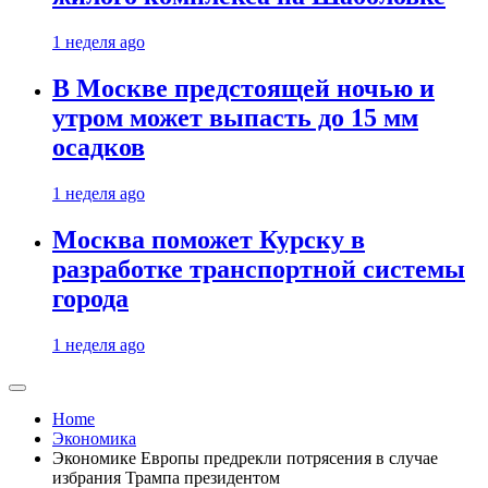
1 неделя ago
В Москве предстоящей ночью и
утром может выпасть до 15 мм
осадков
1 неделя ago
Москва поможет Курску в
разработке транспортной системы
города
1 неделя ago
Home
Экономика
Экономике Европы предрекли потрясения в случае
избрания Трампа президентом