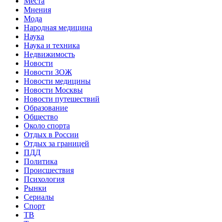
Места
Мнения
Мода
Народная медицина
Наука
Наука и техника
Недвижимость
Новости
Новости ЗОЖ
Новости медицины
Новости Москвы
Новости путешествий
Образование
Общество
Около спорта
Отдых в России
Отдых за границей
ПДД
Политика
Происшествия
Психология
Рынки
Сериалы
Спорт
ТВ