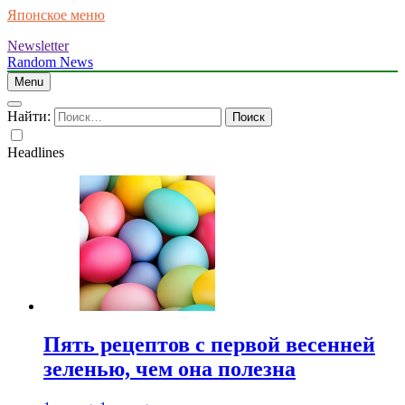
Японское меню
Newsletter
Random News
Menu
Найти:
Headlines
Пять рецептов с первой весенней
зеленью, чем она полезна