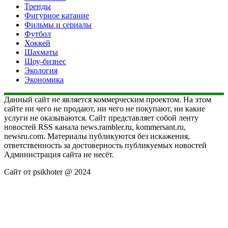
Тренды
Фигурное катание
Фильмы и сериалы
Футбол
Хоккей
Шахматы
Шоу-бизнес
Экология
Экономика
Данный сайт не является коммерческим проектом. На этом
сайте ни чего не продают, ни чего не покупают, ни какие
услуги не оказываются. Сайт представляет собой ленту
новостей RSS канала news.rambler.ru, kommersant.ru,
newsru.com. Материалы публикуются без искажения,
ответственность за достоверность публикуемых новостей
Администрация сайта не несёт.
Сайт от psikhoter @ 2024