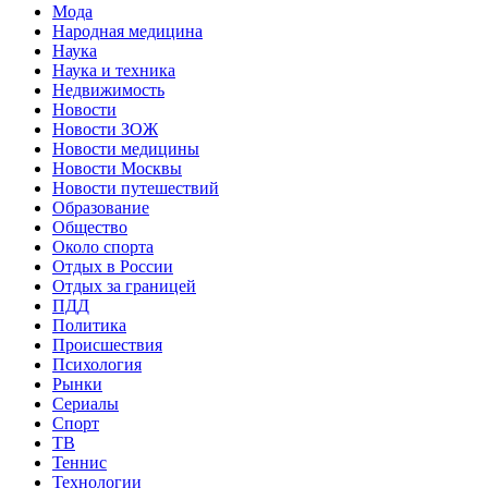
Мода
Народная медицина
Наука
Наука и техника
Недвижимость
Новости
Новости ЗОЖ
Новости медицины
Новости Москвы
Новости путешествий
Образование
Общество
Около спорта
Отдых в России
Отдых за границей
ПДД
Политика
Происшествия
Психология
Рынки
Сериалы
Спорт
ТВ
Теннис
Технологии