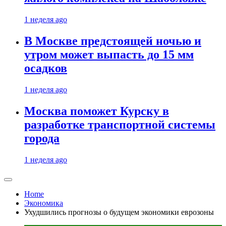
1 неделя ago
В Москве предстоящей ночью и
утром может выпасть до 15 мм
осадков
1 неделя ago
Москва поможет Курску в
разработке транспортной системы
города
1 неделя ago
Home
Экономика
Ухудшились прогнозы о будущем экономики еврозоны