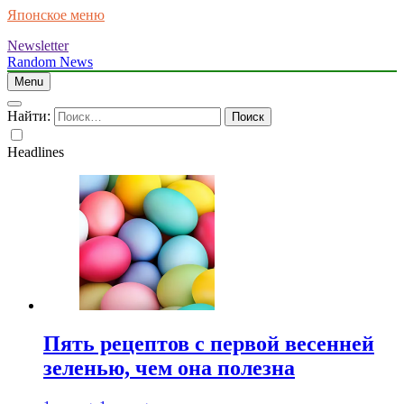
Японское меню
Newsletter
Random News
Menu
Найти:
Headlines
Пять рецептов с первой весенней
зеленью, чем она полезна