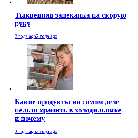
Тыквенная запеканка на скорую
руку
2 года ago
2 года ago
Какие продукты на самом деле
нельзя хранить в холодильнике
и почему
2 года ago
2 года ago