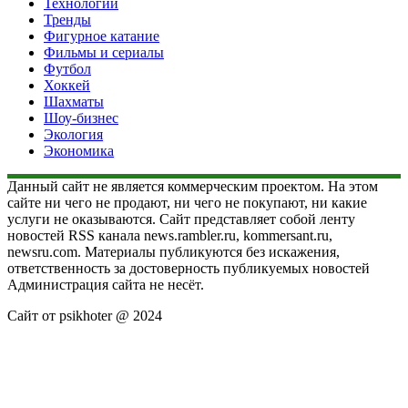
Технологии
Тренды
Фигурное катание
Фильмы и сериалы
Футбол
Хоккей
Шахматы
Шоу-бизнес
Экология
Экономика
Данный сайт не является коммерческим проектом. На этом
сайте ни чего не продают, ни чего не покупают, ни какие
услуги не оказываются. Сайт представляет собой ленту
новостей RSS канала news.rambler.ru, kommersant.ru,
newsru.com. Материалы публикуются без искажения,
ответственность за достоверность публикуемых новостей
Администрация сайта не несёт.
Сайт от psikhoter @ 2024