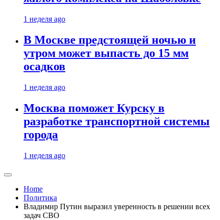
1 неделя ago
В Москве предстоящей ночью и
утром может выпасть до 15 мм
осадков
1 неделя ago
Москва поможет Курску в
разработке транспортной системы
города
1 неделя ago
Home
Политика
Владимир Путин выразил уверенность в решении всех
задач СВО