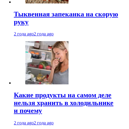
Тыквенная запеканка на скорую
руку
2 года ago
2 года ago
Какие продукты на самом деле
нельзя хранить в холодильнике
и почему
2 года ago
2 года ago