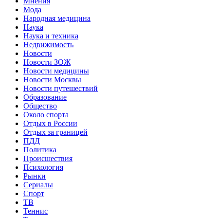
Мнения
Мода
Народная медицина
Наука
Наука и техника
Недвижимость
Новости
Новости ЗОЖ
Новости медицины
Новости Москвы
Новости путешествий
Образование
Общество
Около спорта
Отдых в России
Отдых за границей
ПДД
Политика
Происшествия
Психология
Рынки
Сериалы
Спорт
ТВ
Теннис