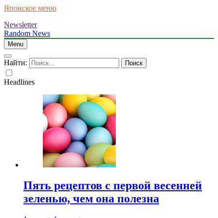
Японское меню
Newsletter
Random News
Menu
Найти:
Headlines
Пять рецептов с первой весенней
зеленью, чем она полезна