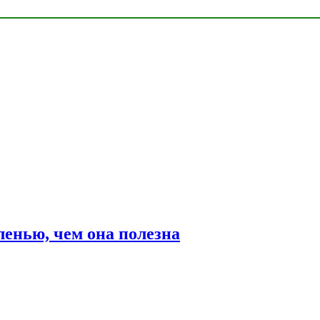
ленью, чем она полезна