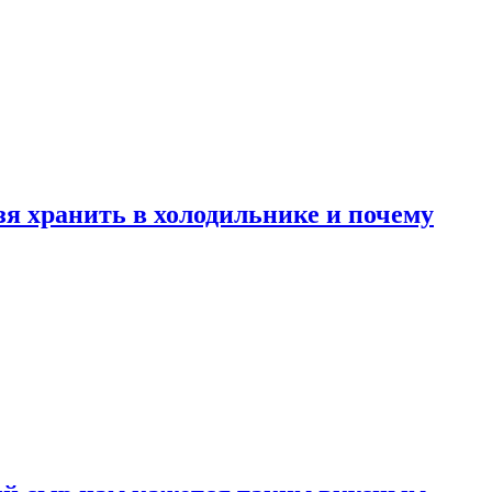
зя хранить в холодильнике и почему