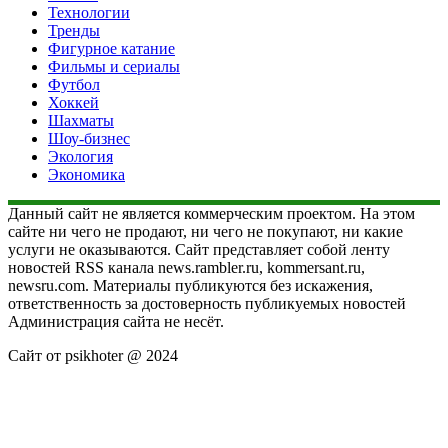
Технологии
Тренды
Фигурное катание
Фильмы и сериалы
Футбол
Хоккей
Шахматы
Шоу-бизнес
Экология
Экономика
Данный сайт не является коммерческим проектом. На этом
сайте ни чего не продают, ни чего не покупают, ни какие
услуги не оказываются. Сайт представляет собой ленту
новостей RSS канала news.rambler.ru, kommersant.ru,
newsru.com. Материалы публикуются без искажения,
ответственность за достоверность публикуемых новостей
Администрация сайта не несёт.
Сайт от psikhoter @ 2024