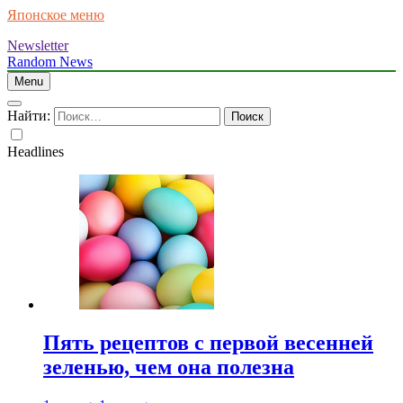
Японское меню
Newsletter
Random News
Menu
Найти:
Headlines
Пять рецептов с первой весенней
зеленью, чем она полезна