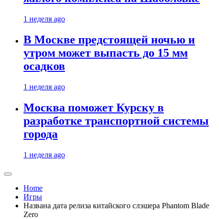
1 неделя ago
В Москве предстоящей ночью и
утром может выпасть до 15 мм
осадков
1 неделя ago
Москва поможет Курску в
разработке транспортной системы
города
1 неделя ago
Home
Игры
Названа дата релиза китайского слэшера Phantom Blade
Zero