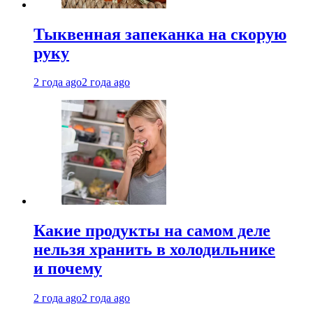
Тыквенная запеканка на скорую
руку
2 года ago
2 года ago
Какие продукты на самом деле
нельзя хранить в холодильнике
и почему
2 года ago
2 года ago