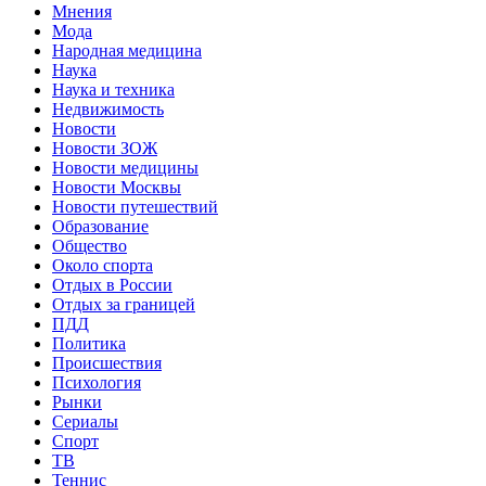
Мнения
Мода
Народная медицина
Наука
Наука и техника
Недвижимость
Новости
Новости ЗОЖ
Новости медицины
Новости Москвы
Новости путешествий
Образование
Общество
Около спорта
Отдых в России
Отдых за границей
ПДД
Политика
Происшествия
Психология
Рынки
Сериалы
Спорт
ТВ
Теннис