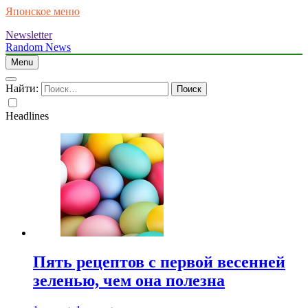
Японское меню
Newsletter
Random News
Menu
Найти:
Headlines
Пять рецептов с первой весенней
зеленью, чем она полезна