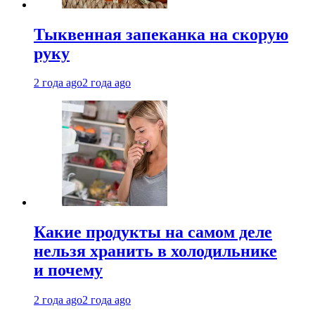
Тыквенная запеканка на скорую
руку
2 года ago
2 года ago
Какие продукты на самом деле
нельзя хранить в холодильнике
и почему
2 года ago
2 года ago