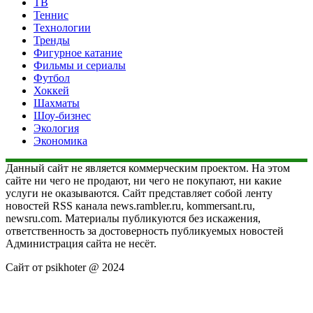
ТВ
Теннис
Технологии
Тренды
Фигурное катание
Фильмы и сериалы
Футбол
Хоккей
Шахматы
Шоу-бизнес
Экология
Экономика
Данный сайт не является коммерческим проектом. На этом
сайте ни чего не продают, ни чего не покупают, ни какие
услуги не оказываются. Сайт представляет собой ленту
новостей RSS канала news.rambler.ru, kommersant.ru,
newsru.com. Материалы публикуются без искажения,
ответственность за достоверность публикуемых новостей
Администрация сайта не несёт.
Сайт от psikhoter @ 2024