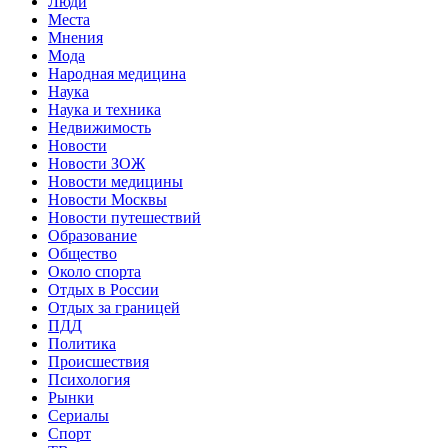
Люди
Места
Мнения
Мода
Народная медицина
Наука
Наука и техника
Недвижимость
Новости
Новости ЗОЖ
Новости медицины
Новости Москвы
Новости путешествий
Образование
Общество
Около спорта
Отдых в России
Отдых за границей
ПДД
Политика
Происшествия
Психология
Рынки
Сериалы
Спорт