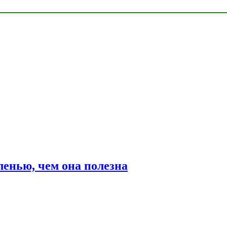
ленью, чем она полезна