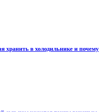
зя хранить в холодильнике и почему