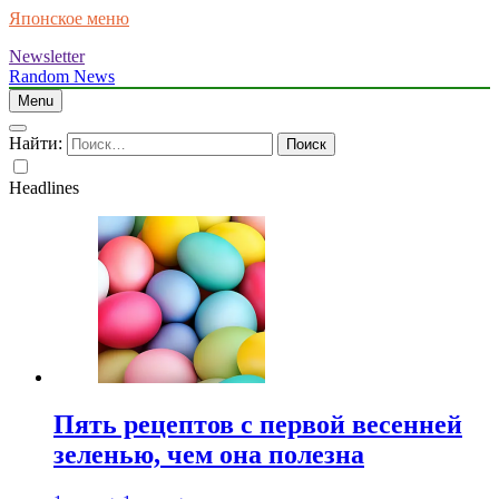
Японское меню
Newsletter
Random News
Menu
Найти:
Headlines
Пять рецептов с первой весенней
зеленью, чем она полезна