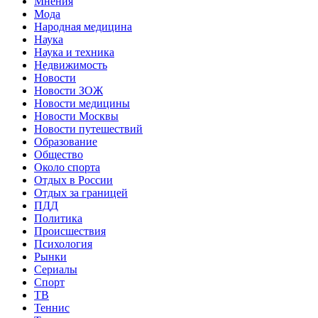
Мнения
Мода
Народная медицина
Наука
Наука и техника
Недвижимость
Новости
Новости ЗОЖ
Новости медицины
Новости Москвы
Новости путешествий
Образование
Общество
Около спорта
Отдых в России
Отдых за границей
ПДД
Политика
Происшествия
Психология
Рынки
Сериалы
Спорт
ТВ
Теннис