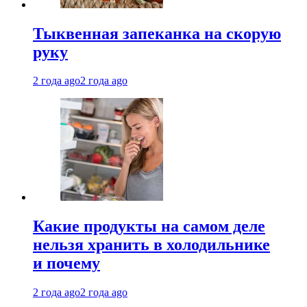
Тыквенная запеканка на скорую
руку
2 года ago
2 года ago
Какие продукты на самом деле
нельзя хранить в холодильнике
и почему
2 года ago
2 года ago