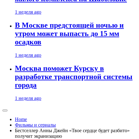
1 неделя ago
В Москве предстоящей ночью и
утром может выпасть до 15 мм
осадков
1 неделя ago
Москва поможет Курску в
разработке транспортной системы
города
1 неделя ago
Home
Фильмы и сериалы
Бестселлер Анны Джейн «Твое сердце будет разбито»
получит экранизацию