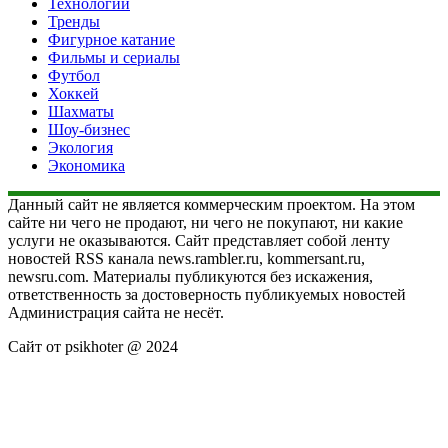
Технологии
Тренды
Фигурное катание
Фильмы и сериалы
Футбол
Хоккей
Шахматы
Шоу-бизнес
Экология
Экономика
Данный сайт не является коммерческим проектом. На этом
сайте ни чего не продают, ни чего не покупают, ни какие
услуги не оказываются. Сайт представляет собой ленту
новостей RSS канала news.rambler.ru, kommersant.ru,
newsru.com. Материалы публикуются без искажения,
ответственность за достоверность публикуемых новостей
Администрация сайта не несёт.
Сайт от psikhoter @ 2024