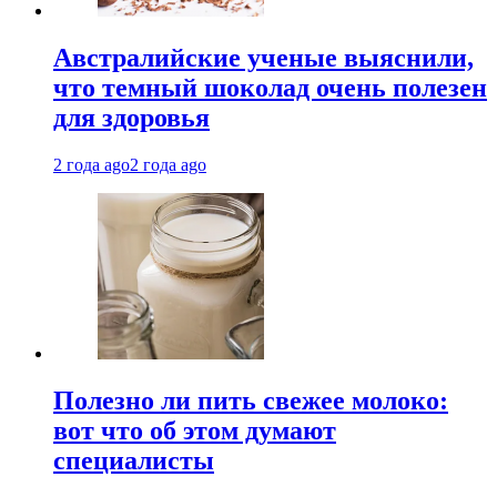
Австралийские ученые выяснили,
что темный шоколад очень полезен
для здоровья
2 года ago
2 года ago
Полезно ли пить свежее молоко:
вот что об этом думают
специалисты