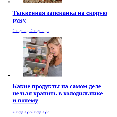
Тыквенная запеканка на скорую
руку
2 года ago
2 года ago
Какие продукты на самом деле
нельзя хранить в холодильнике
и почему
2 года ago
2 года ago