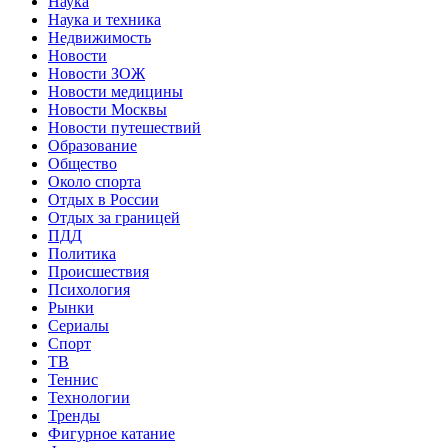
Наука
Наука и техника
Недвижимость
Новости
Новости ЗОЖ
Новости медицины
Новости Москвы
Новости путешествий
Образование
Общество
Около спорта
Отдых в России
Отдых за границей
ПДД
Политика
Происшествия
Психология
Рынки
Сериалы
Спорт
ТВ
Теннис
Технологии
Тренды
Фигурное катание