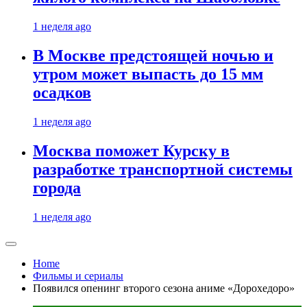
1 неделя ago
В Москве предстоящей ночью и
утром может выпасть до 15 мм
осадков
1 неделя ago
Москва поможет Курску в
разработке транспортной системы
города
1 неделя ago
Home
Фильмы и сериалы
Появился опенинг второго сезона аниме «Дорохедоро»