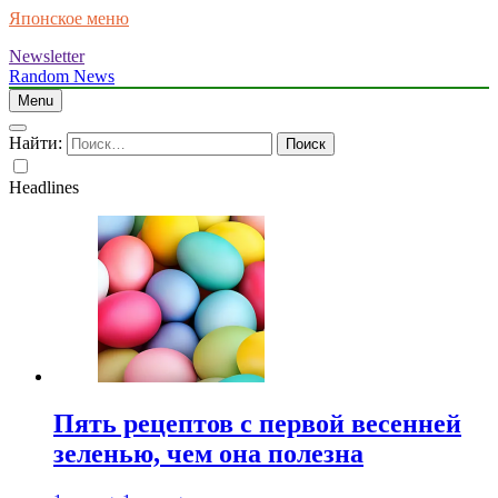
Японское меню
Newsletter
Random News
Menu
Найти:
Headlines
Пять рецептов с первой весенней
зеленью, чем она полезна