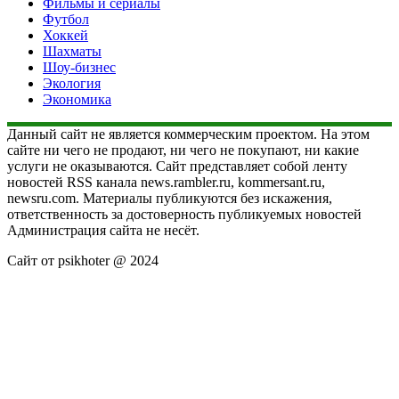
Фильмы и сериалы
Футбол
Хоккей
Шахматы
Шоу-бизнес
Экология
Экономика
Данный сайт не является коммерческим проектом. На этом
сайте ни чего не продают, ни чего не покупают, ни какие
услуги не оказываются. Сайт представляет собой ленту
новостей RSS канала news.rambler.ru, kommersant.ru,
newsru.com. Материалы публикуются без искажения,
ответственность за достоверность публикуемых новостей
Администрация сайта не несёт.
Сайт от psikhoter @ 2024