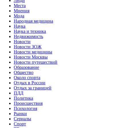
Люди
Места
Мнения
Мода
Народная медицина
Наука
Наука и техника
Недвижимость
Новости
Новости ЗОЖ
Новости медицины
Новости Москвы
Новости путешествий
Образование
Общество
Около спорта
Отдых в России
Отдых за границей
ПДД
Политика
Происшествия
Психология
Рынки
Сериалы
Спорт