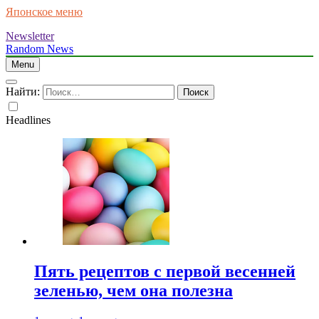
Японское меню
Newsletter
Random News
Menu
Найти:
Headlines
Пять рецептов с первой весенней
зеленью, чем она полезна