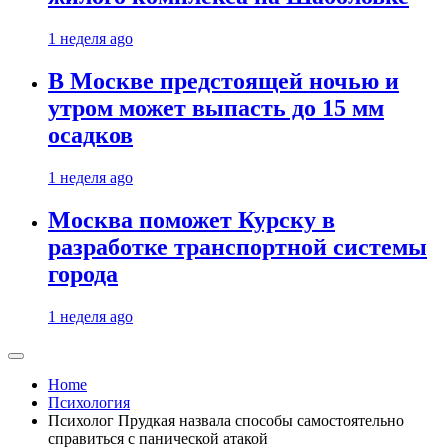
1 неделя ago
В Москве предстоящей ночью и
утром может выпасть до 15 мм
осадков
1 неделя ago
Москва поможет Курску в
разработке транспортной системы
города
1 неделя ago
Home
Психология
Психолог Прудкая назвала способы самостоятельно
справиться с панической атакой