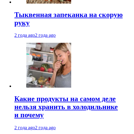
Тыквенная запеканка на скорую
руку
2 года ago
2 года ago
Какие продукты на самом деле
нельзя хранить в холодильнике
и почему
2 года ago
2 года ago