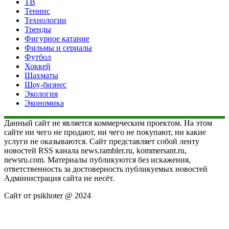
ТВ
Теннис
Технологии
Тренды
Фигурное катание
Фильмы и сериалы
Футбол
Хоккей
Шахматы
Шоу-бизнес
Экология
Экономика
Данный сайт не является коммерческим проектом. На этом
сайте ни чего не продают, ни чего не покупают, ни какие
услуги не оказываются. Сайт представляет собой ленту
новостей RSS канала news.rambler.ru, kommersant.ru,
newsru.com. Материалы публикуются без искажения,
ответственность за достоверность публикуемых новостей
Администрация сайта не несёт.
Сайт от psikhoter @ 2024