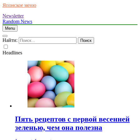
Японское меню
Newsletter
Random News
Menu
Найти:
Headlines
Пять рецептов с первой весенней
зеленью, чем она полезна