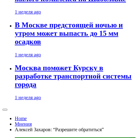
1 неделя ago
В Москве предстоящей ночью и
утром может выпасть до 15 мм
осадков
1 неделя ago
Москва поможет Курску в
разработке транспортной системы
города
1 неделя ago
Home
Мнения
Алексей Захаров: “Разрешите обратиться”