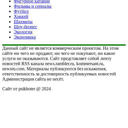
Фигурное катание
Фильмы и сериалы
Футбол
Хоккей
Шахматы
Шоу-бизнес
Экология
Экономика
Данный сайт не является коммерческим проектом. На этом
сайте ни чего не продают, ни чего не покупают, ни какие
услуги не оказываются. Сайт представляет собой ленту
новостей RSS канала news.rambler.ru, kommersant.ru,
newsru.com. Материалы публикуются без искажения,
ответственность за достоверность публикуемых новостей
Администрация сайта не несёт.
Сайт от psikhoter @ 2024