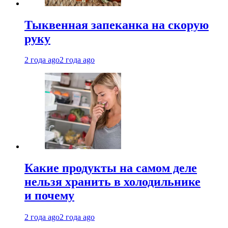
Тыквенная запеканка на скорую
руку
2 года ago
2 года ago
Какие продукты на самом деле
нельзя хранить в холодильнике
и почему
2 года ago
2 года ago