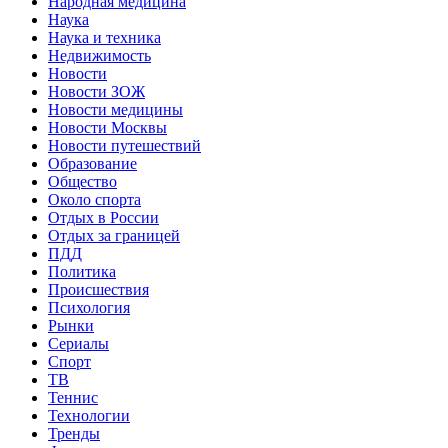
Народная медицина
Наука
Наука и техника
Недвижимость
Новости
Новости ЗОЖ
Новости медицины
Новости Москвы
Новости путешествий
Образование
Общество
Около спорта
Отдых в России
Отдых за границей
ПДД
Политика
Происшествия
Психология
Рынки
Сериалы
Спорт
ТВ
Теннис
Технологии
Тренды