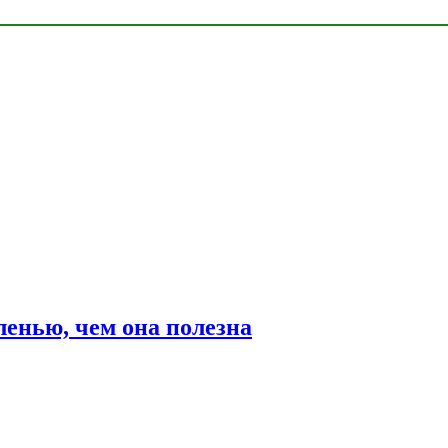
ленью, чем она полезна