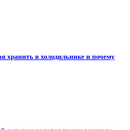
зя хранить в холодильнике и почему