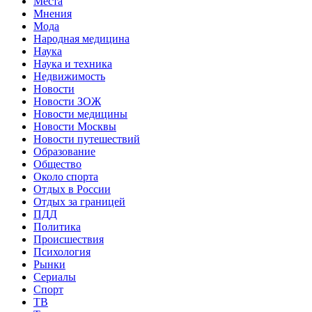
Места
Мнения
Мода
Народная медицина
Наука
Наука и техника
Недвижимость
Новости
Новости ЗОЖ
Новости медицины
Новости Москвы
Новости путешествий
Образование
Общество
Около спорта
Отдых в России
Отдых за границей
ПДД
Политика
Происшествия
Психология
Рынки
Сериалы
Спорт
ТВ