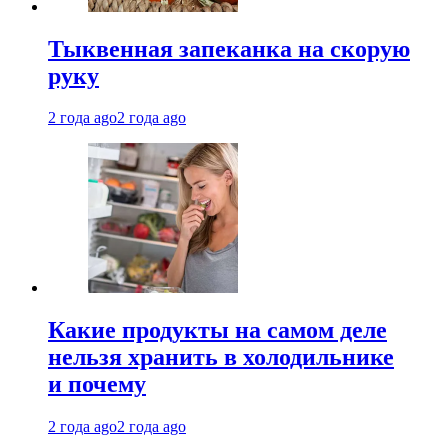
Тыквенная запеканка на скорую
руку
2 года ago
2 года ago
Какие продукты на самом деле
нельзя хранить в холодильнике
и почему
2 года ago
2 года ago