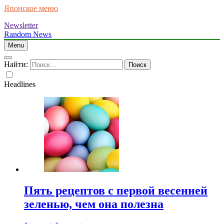
Японское меню
Newsletter
Random News
Menu
Найти:
Headlines
Пять рецептов с первой весенней
зеленью, чем она полезна