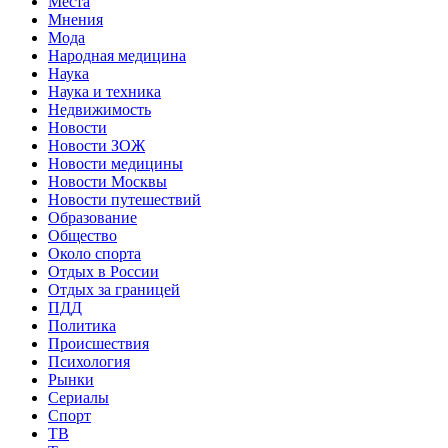
Места
Мнения
Мода
Народная медицина
Наука
Наука и техника
Недвижимость
Новости
Новости ЗОЖ
Новости медицины
Новости Москвы
Новости путешествий
Образование
Общество
Около спорта
Отдых в России
Отдых за границей
ПДД
Политика
Происшествия
Психология
Рынки
Сериалы
Спорт
ТВ