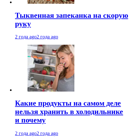
Тыквенная запеканка на скорую
руку
2 года ago
2 года ago
Какие продукты на самом деле
нельзя хранить в холодильнике
и почему
2 года ago
2 года ago