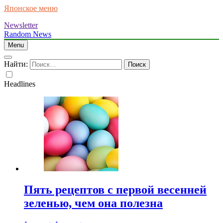
Японское меню
Newsletter
Random News
Menu
Найти:
Headlines
Пять рецептов с первой весенней
зеленью, чем она полезна