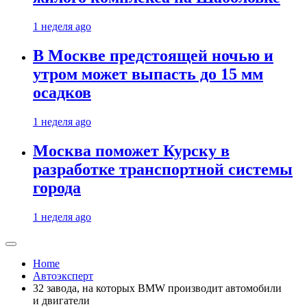
1 неделя ago
В Москве предстоящей ночью и
утром может выпасть до 15 мм
осадков
1 неделя ago
Москва поможет Курску в
разработке транспортной системы
города
1 неделя ago
Home
Автоэксперт
32 завода, на которых BMW производит автомобили
и двигатели