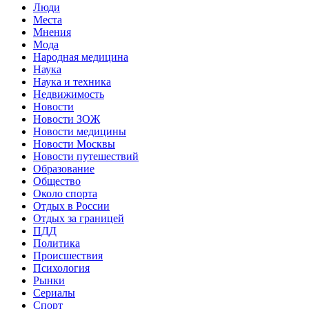
Люди
Места
Мнения
Мода
Народная медицина
Наука
Наука и техника
Недвижимость
Новости
Новости ЗОЖ
Новости медицины
Новости Москвы
Новости путешествий
Образование
Общество
Около спорта
Отдых в России
Отдых за границей
ПДД
Политика
Происшествия
Психология
Рынки
Сериалы
Спорт