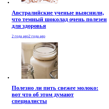
Австралийские ученые выяснили,
что темный шоколад очень полезен
для здоровья
2 года ago
2 года ago
Полезно ли пить свежее молоко:
вот что об этом думают
специалисты