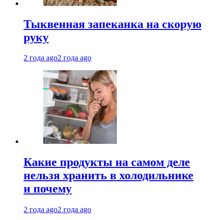
Тыквенная запеканка на скорую
руку
2 года ago
2 года ago
Какие продукты на самом деле
нельзя хранить в холодильнике
и почему
2 года ago
2 года ago