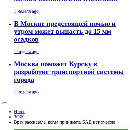
1 неделя ago
В Москве предстоящей ночью и
утром может выпасть до 15 мм
осадков
1 неделя ago
Москва поможет Курску в
разработке транспортной системы
города
1 неделя ago
Home
ЗОЖ
Врач рассказала, когда принимать БАД нет смысла