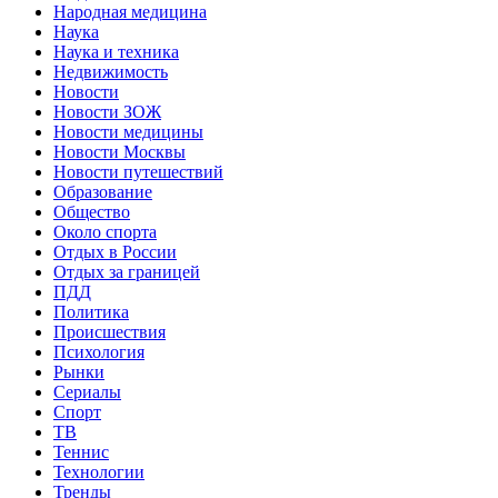
Народная медицина
Наука
Наука и техника
Недвижимость
Новости
Новости ЗОЖ
Новости медицины
Новости Москвы
Новости путешествий
Образование
Общество
Около спорта
Отдых в России
Отдых за границей
ПДД
Политика
Происшествия
Психология
Рынки
Сериалы
Спорт
ТВ
Теннис
Технологии
Тренды