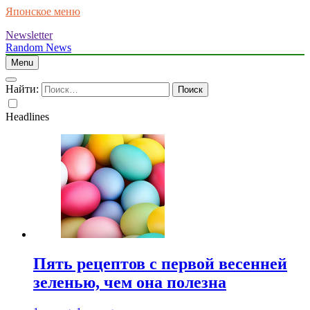
Японское меню
Newsletter
Random News
Menu
Найти:
Headlines
Пять рецептов с первой весенней
зеленью, чем она полезна