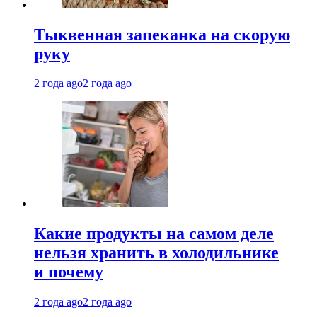
Тыквенная запеканка на скорую
руку
2 года ago
2 года ago
Какие продукты на самом деле
нельзя хранить в холодильнике
и почему
2 года ago
2 года ago