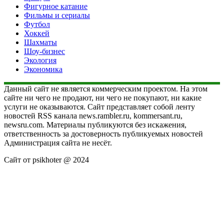
Фигурное катание
Фильмы и сериалы
Футбол
Хоккей
Шахматы
Шоу-бизнес
Экология
Экономика
Данный сайт не является коммерческим проектом. На этом
сайте ни чего не продают, ни чего не покупают, ни какие
услуги не оказываются. Сайт представляет собой ленту
новостей RSS канала news.rambler.ru, kommersant.ru,
newsru.com. Материалы публикуются без искажения,
ответственность за достоверность публикуемых новостей
Администрация сайта не несёт.
Сайт от psikhoter @ 2024