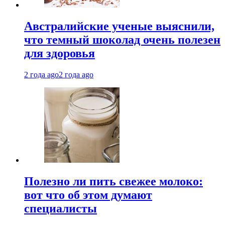
Австралийские ученые выяснили,
что темный шоколад очень полезен
для здоровья
2 года ago
2 года ago
Полезно ли пить свежее молоко:
вот что об этом думают
специалисты