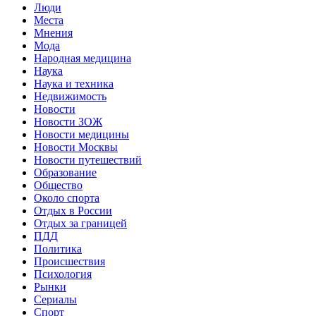
Люди
Места
Мнения
Мода
Народная медицина
Наука
Наука и техника
Недвижимость
Новости
Новости ЗОЖ
Новости медицины
Новости Москвы
Новости путешествий
Образование
Общество
Около спорта
Отдых в России
Отдых за границей
ПДД
Политика
Происшествия
Психология
Рынки
Сериалы
Спорт