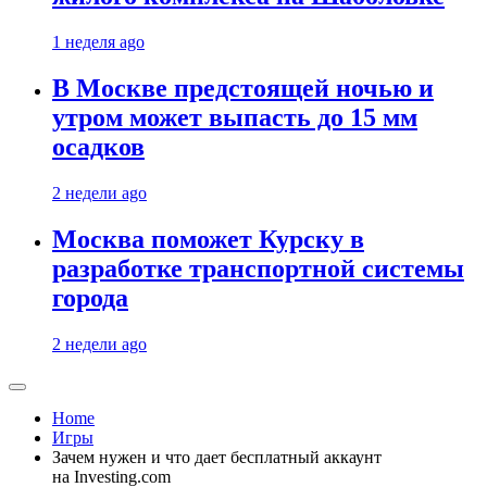
1 неделя ago
В Москве предстоящей ночью и
утром может выпасть до 15 мм
осадков
2 недели ago
Москва поможет Курску в
разработке транспортной системы
города
2 недели ago
Home
Игры
Зачем нужен и что дает бесплатный аккаунт
на Investing.com