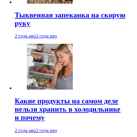
Тыквенная запеканка на скорую
руку
2 года ago
2 года ago
Какие продукты на самом деле
нельзя хранить в холодильнике
и почему
2 года ago
2 года ago