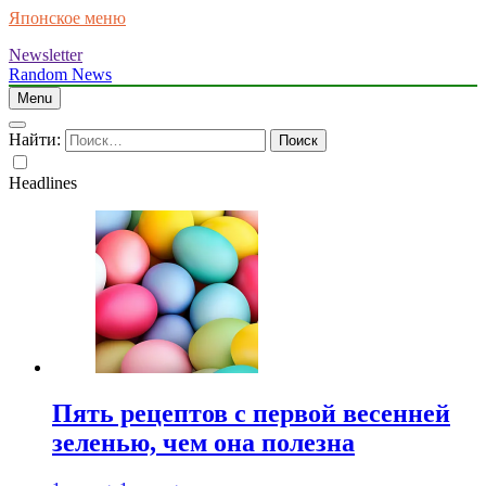
Японское меню
Newsletter
Random News
Menu
Найти:
Headlines
Пять рецептов с первой весенней
зеленью, чем она полезна