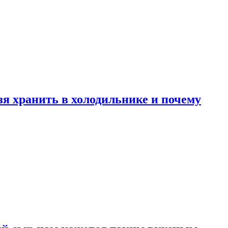
зя хранить в холодильнике и почему