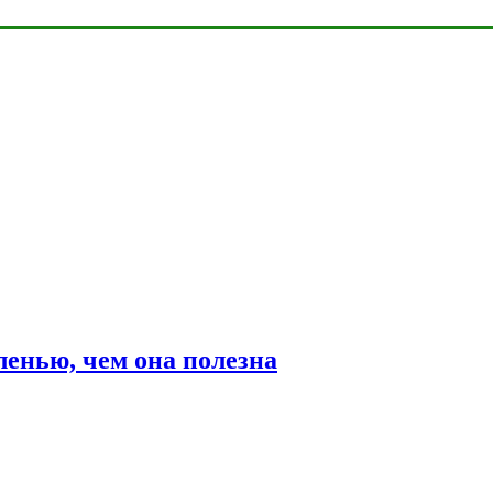
ленью, чем она полезна