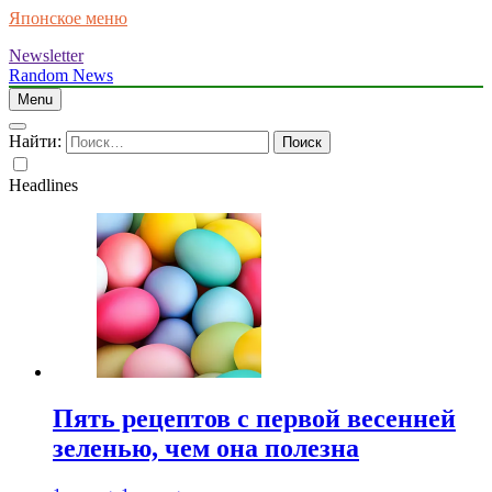
Японское меню
Newsletter
Random News
Menu
Найти:
Headlines
Пять рецептов с первой весенней
зеленью, чем она полезна