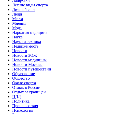
Лайфхаки
Летние виды спорта
Личный счет
Люди
Места
Мнения
Мода
Народная медицина
Наука
Наука и техника
Недвижимость
Новости
Новости ЗОЖ
Новости медицины
Новости Москвы
Новости путешествий
Образование
Общество
Около спорта
Отдых в России
Отдых за границей
ПДД
Политика
Происшествия
Психология