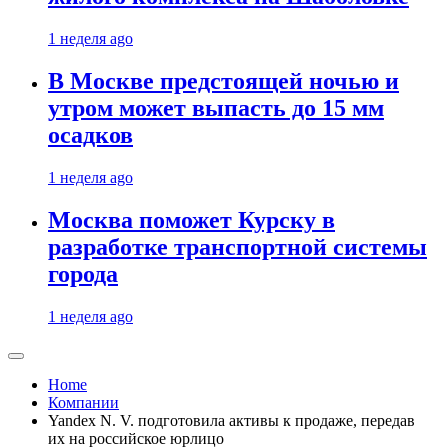
1 неделя ago
В Москве предстоящей ночью и
утром может выпасть до 15 мм
осадков
1 неделя ago
Москва поможет Курску в
разработке транспортной системы
города
1 неделя ago
Home
Компании
Yandex N. V. подготовила активы к продаже, передав
их на российское юрлицо