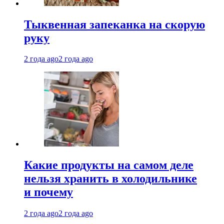
Тыквенная запеканка на скорую
руку
2 года ago
2 года ago
Какие продукты на самом деле
нельзя хранить в холодильнике
и почему
2 года ago
2 года ago