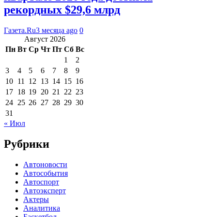
рекордных $29,6 млрд
Газета.Ru
3 месяца ago
0
Август 2026
Пн
Вт
Ср
Чт
Пт
Сб
Вс
1
2
3
4
5
6
7
8
9
10
11
12
13
14
15
16
17
18
19
20
21
22
23
24
25
26
27
28
29
30
31
« Июл
Рубрики
Автоновости
Автособытия
Автоспорт
Автоэксперт
Актеры
Аналитика
Баскетбол