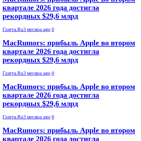
квартале 2026 года достигла
рекордных $29,6 млрд
Газета.Ru
3 месяца ago
0
MacRumors: прибыль Apple во втором
квартале 2026 года достигла
рекордных $29,6 млрд
Газета.Ru
3 месяца ago
0
MacRumors: прибыль Apple во втором
квартале 2026 года достигла
рекордных $29,6 млрд
Газета.Ru
3 месяца ago
0
MacRumors: прибыль Apple во втором
квартале 2026 года достигла