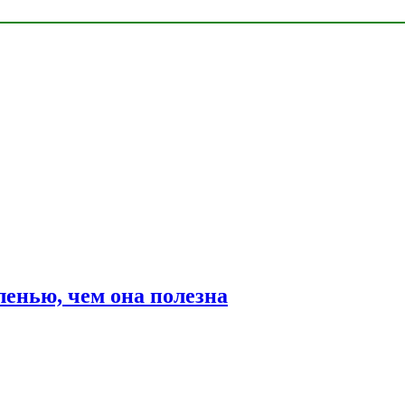
ленью, чем она полезна