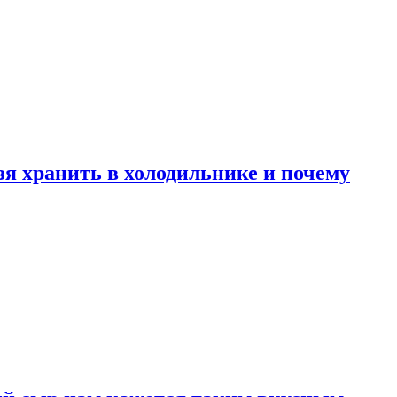
зя хранить в холодильнике и почему