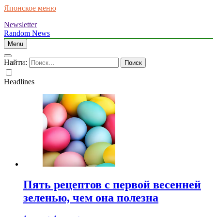
Японское меню
Newsletter
Random News
Menu
Найти:
Headlines
Пять рецептов с первой весенней
зеленью, чем она полезна