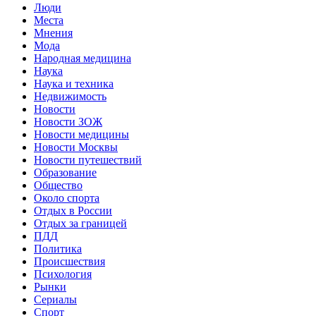
Люди
Места
Мнения
Мода
Народная медицина
Наука
Наука и техника
Недвижимость
Новости
Новости ЗОЖ
Новости медицины
Новости Москвы
Новости путешествий
Образование
Общество
Около спорта
Отдых в России
Отдых за границей
ПДД
Политика
Происшествия
Психология
Рынки
Сериалы
Спорт