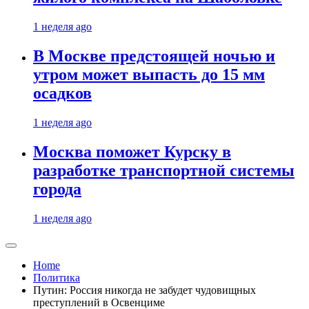
1 неделя ago
В Москве предстоящей ночью и
утром может выпасть до 15 мм
осадков
1 неделя ago
Москва поможет Курску в
разработке транспортной системы
города
1 неделя ago
Home
Политика
Путин: Россия никогда не забудет чудовищных
преступлений в Освенциме