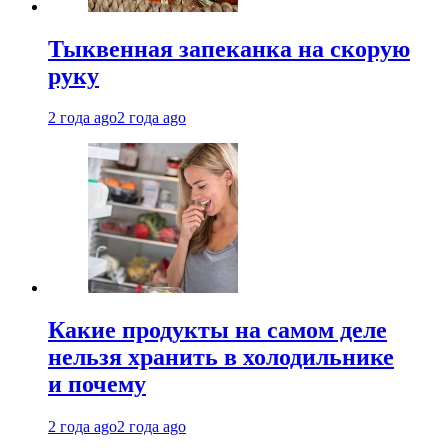
Тыквенная запеканка на скорую
руку
2 года ago
2 года ago
Какие продукты на самом деле
нельзя хранить в холодильнике
и почему
2 года ago
2 года ago