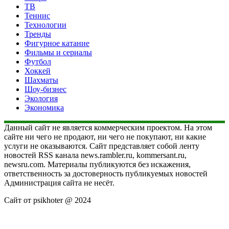
ТВ
Теннис
Технологии
Тренды
Фигурное катание
Фильмы и сериалы
Футбол
Хоккей
Шахматы
Шоу-бизнес
Экология
Экономика
Данный сайт не является коммерческим проектом. На этом
сайте ни чего не продают, ни чего не покупают, ни какие
услуги не оказываются. Сайт представляет собой ленту
новостей RSS канала news.rambler.ru, kommersant.ru,
newsru.com. Материалы публикуются без искажения,
ответственность за достоверность публикуемых новостей
Администрация сайта не несёт.
Сайт от psikhoter @ 2024