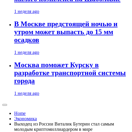
1 неделя ago
В Москве предстоящей ночью и
утром может выпасть до 15 мм
осадков
1 неделя ago
Москва поможет Курску в
разработке транспортной системы
города
1 неделя ago
Home
Экономика
Выходец из России Виталик Бутерин стал самым
молодым криптомиллиардером в мире