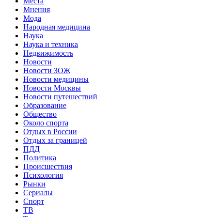
Места
Мнения
Мода
Народная медицина
Наука
Наука и техника
Недвижимость
Новости
Новости ЗОЖ
Новости медицины
Новости Москвы
Новости путешествий
Образование
Общество
Около спорта
Отдых в России
Отдых за границей
ПДД
Политика
Происшествия
Психология
Рынки
Сериалы
Спорт
ТВ