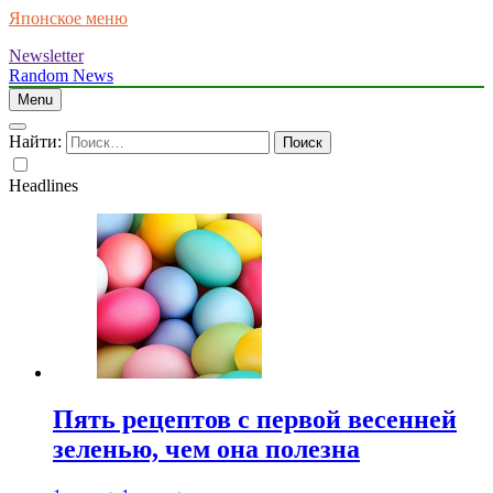
Японское меню
Newsletter
Random News
Menu
Найти:
Headlines
Пять рецептов с первой весенней
зеленью, чем она полезна