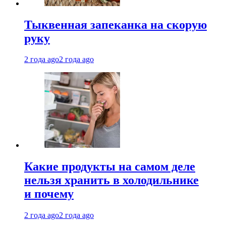
Тыквенная запеканка на скорую
руку
2 года ago
2 года ago
Какие продукты на самом деле
нельзя хранить в холодильнике
и почему
2 года ago
2 года ago