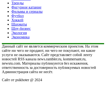
Тренды
Фигурное катание
Фильмы и сериалы
Футбол
Хоккей
Шахматы
Шоу-бизнес
Экология
Экономика
Данный сайт не является коммерческим проектом. На этом
сайте ни чего не продают, ни чего не покупают, ни какие
услуги не оказываются. Сайт представляет собой ленту
новостей RSS канала news.rambler.ru, kommersant.ru,
newsru.com. Материалы публикуются без искажения,
ответственность за достоверность публикуемых новостей
Администрация сайта не несёт.
Сайт от psikhoter @ 2024