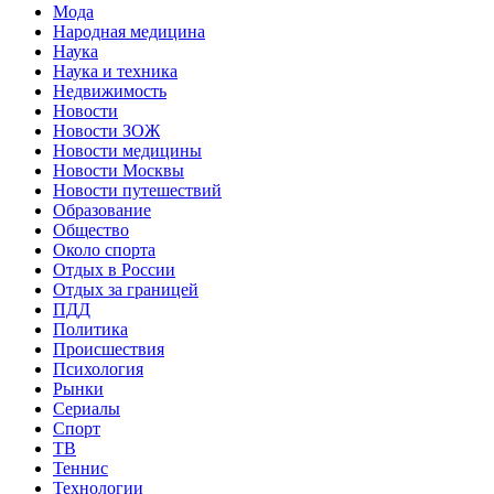
Мода
Народная медицина
Наука
Наука и техника
Недвижимость
Новости
Новости ЗОЖ
Новости медицины
Новости Москвы
Новости путешествий
Образование
Общество
Около спорта
Отдых в России
Отдых за границей
ПДД
Политика
Происшествия
Психология
Рынки
Сериалы
Спорт
ТВ
Теннис
Технологии