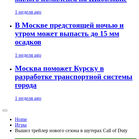
1 неделя ago
В Москве предстоящей ночью и
утром может выпасть до 15 мм
осадков
1 неделя ago
Москва поможет Курску в
разработке транспортной системы
города
1 неделя ago
Home
Игры
Вышел трейлер нового сезона в шутерах Call of Duty