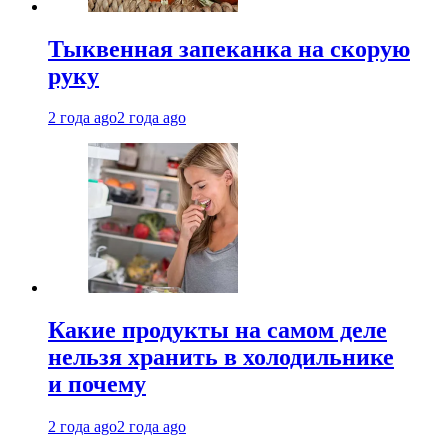
Тыквенная запеканка на скорую
руку
2 года ago
2 года ago
Какие продукты на самом деле
нельзя хранить в холодильнике
и почему
2 года ago
2 года ago