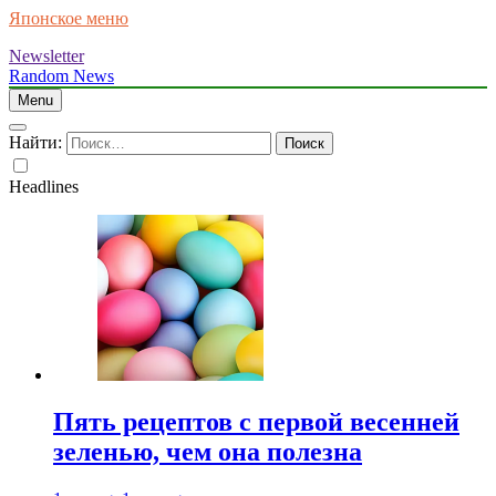
Японское меню
Newsletter
Random News
Menu
Найти:
Headlines
Пять рецептов с первой весенней
зеленью, чем она полезна