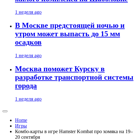
1 неделя ago
В Москве предстоящей ночью и
утром может выпасть до 15 мм
осадков
1 неделя ago
Москва поможет Курску в
разработке транспортной системы
города
1 неделя ago
Home
Игры
Комбо-карты в игре Hamster Kombat про хомяка на 19–
20 сентября