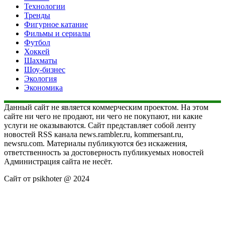
Технологии
Тренды
Фигурное катание
Фильмы и сериалы
Футбол
Хоккей
Шахматы
Шоу-бизнес
Экология
Экономика
Данный сайт не является коммерческим проектом. На этом
сайте ни чего не продают, ни чего не покупают, ни какие
услуги не оказываются. Сайт представляет собой ленту
новостей RSS канала news.rambler.ru, kommersant.ru,
newsru.com. Материалы публикуются без искажения,
ответственность за достоверность публикуемых новостей
Администрация сайта не несёт.
Сайт от psikhoter @ 2024