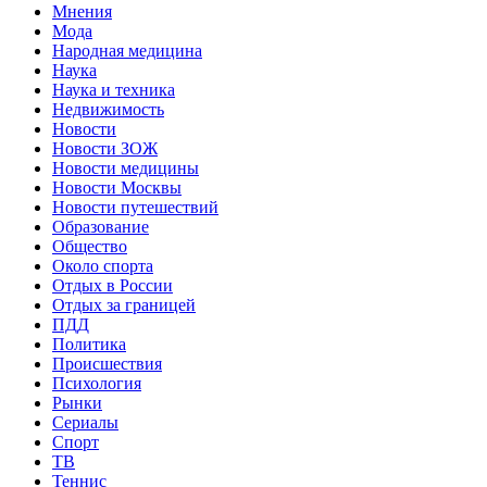
Мнения
Мода
Народная медицина
Наука
Наука и техника
Недвижимость
Новости
Новости ЗОЖ
Новости медицины
Новости Москвы
Новости путешествий
Образование
Общество
Около спорта
Отдых в России
Отдых за границей
ПДД
Политика
Происшествия
Психология
Рынки
Сериалы
Спорт
ТВ
Теннис