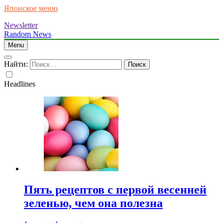
Японское меню
Newsletter
Random News
Menu
Найти:
Headlines
Пять рецептов с первой весенней
зеленью, чем она полезна