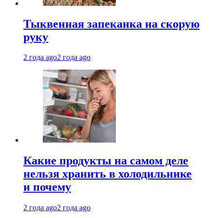
Тыквенная запеканка на скорую
руку
2 года ago
2 года ago
Какие продукты на самом деле
нельзя хранить в холодильнике
и почему
2 года ago
2 года ago