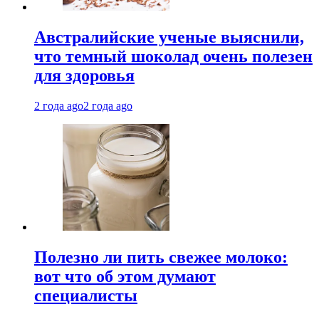
Австралийские ученые выяснили,
что темный шоколад очень полезен
для здоровья
2 года ago
2 года ago
Полезно ли пить свежее молоко:
вот что об этом думают
специалисты