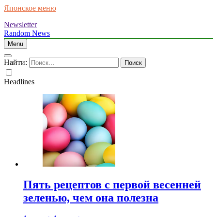
Японское меню
Newsletter
Random News
Menu
Найти:
Headlines
Пять рецептов с первой весенней
зеленью, чем она полезна