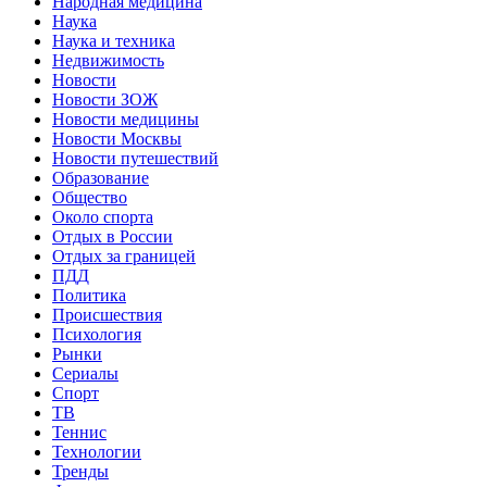
Народная медицина
Наука
Наука и техника
Недвижимость
Новости
Новости ЗОЖ
Новости медицины
Новости Москвы
Новости путешествий
Образование
Общество
Около спорта
Отдых в России
Отдых за границей
ПДД
Политика
Происшествия
Психология
Рынки
Сериалы
Спорт
ТВ
Теннис
Технологии
Тренды