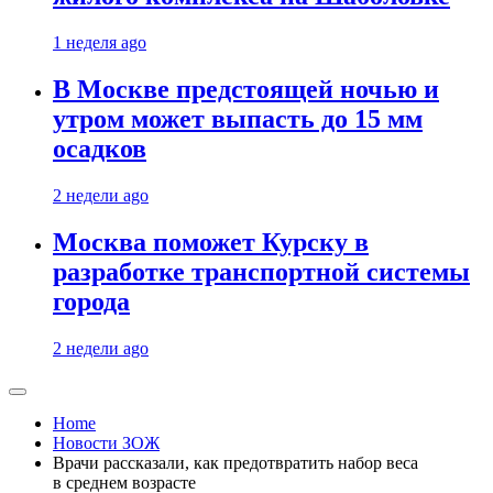
1 неделя ago
В Москве предстоящей ночью и
утром может выпасть до 15 мм
осадков
2 недели ago
Москва поможет Курску в
разработке транспортной системы
города
2 недели ago
Home
Новости ЗОЖ
Врачи рассказали, как предотвратить набор веса
в среднем возрасте