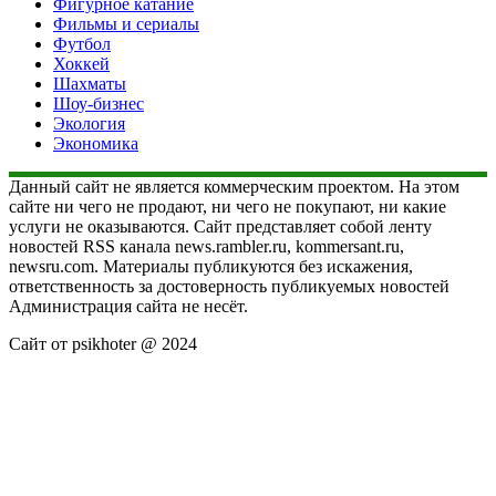
Фигурное катание
Фильмы и сериалы
Футбол
Хоккей
Шахматы
Шоу-бизнес
Экология
Экономика
Данный сайт не является коммерческим проектом. На этом
сайте ни чего не продают, ни чего не покупают, ни какие
услуги не оказываются. Сайт представляет собой ленту
новостей RSS канала news.rambler.ru, kommersant.ru,
newsru.com. Материалы публикуются без искажения,
ответственность за достоверность публикуемых новостей
Администрация сайта не несёт.
Сайт от psikhoter @ 2024