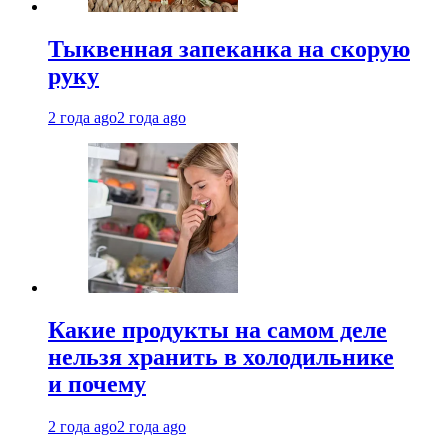
Тыквенная запеканка на скорую
руку
2 года ago
2 года ago
Какие продукты на самом деле
нельзя хранить в холодильнике
и почему
2 года ago
2 года ago