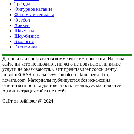
Тренды
Фигурное катание
Фильмы и сериалы
Футбол
Хоккей
Шахматы
Шоу-бизнес
Экология
Экономика
Данный сайт не является коммерческим проектом. На этом
сайте ни чего не продают, ни чего не покупают, ни какие
услуги не оказываются. Сайт представляет собой ленту
новостей RSS канала news.rambler.ru, kommersant.ru,
newsru.com. Материалы публикуются без искажения,
ответственность за достоверность публикуемых новостей
Администрация сайта не несёт.
Сайт от psikhoter @ 2024