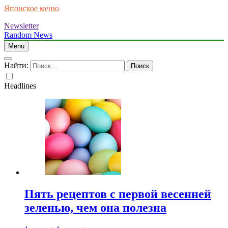
Японское меню
Newsletter
Random News
Menu
Найти:
Headlines
Пять рецептов с первой весенней
зеленью, чем она полезна