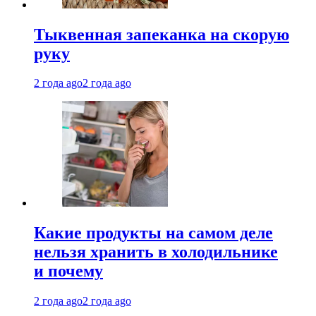
Тыквенная запеканка на скорую
руку
2 года ago
2 года ago
Какие продукты на самом деле
нельзя хранить в холодильнике
и почему
2 года ago
2 года ago