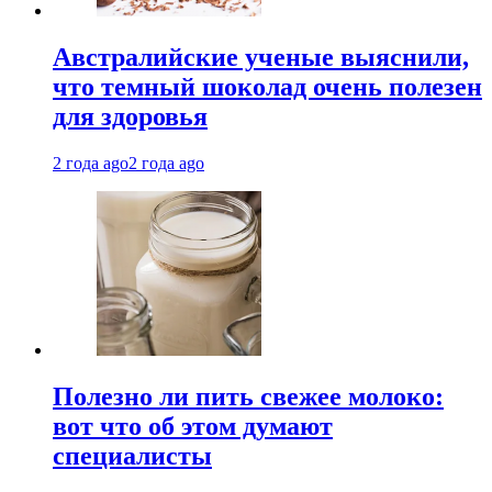
Австралийские ученые выяснили,
что темный шоколад очень полезен
для здоровья
2 года ago
2 года ago
Полезно ли пить свежее молоко:
вот что об этом думают
специалисты