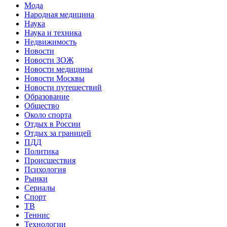
Мода
Народная медицина
Наука
Наука и техника
Недвижимость
Новости
Новости ЗОЖ
Новости медицины
Новости Москвы
Новости путешествий
Образование
Общество
Около спорта
Отдых в России
Отдых за границей
ПДД
Политика
Происшествия
Психология
Рынки
Сериалы
Спорт
ТВ
Теннис
Технологии