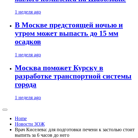
1 неделя ago
В Москве предстоящей ночью и
утром может выпасть до 15 мм
осадков
1 неделя ago
Москва поможет Курску в
разработке транспортной системы
города
1 неделя ago
Home
Новости ЗОЖ
Врач Киселева: для подготовки печени к застолью стоит
выпить за 6 часов до него