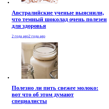
Австралийские ученые выяснили,
что темный шоколад очень полезен
для здоровья
2 года ago
2 года ago
Полезно ли пить свежее молоко:
вот что об этом думают
специалисты