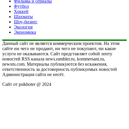
Фильмы и сериалы
Футбол
Хоккей
Шахматы
Шоу-бизнес
Экология
Экономика
Данный сайт не является коммерческим проектом. На этом
сайте ни чего не продают, ни чего не покупают, ни какие
услуги не оказываются. Сайт представляет собой ленту
новостей RSS канала news.rambler.ru, kommersant.ru,
newsru.com. Материалы публикуются без искажения,
ответственность за достоверность публикуемых новостей
Администрация сайта не несёт.
Сайт от psikhoter @ 2024