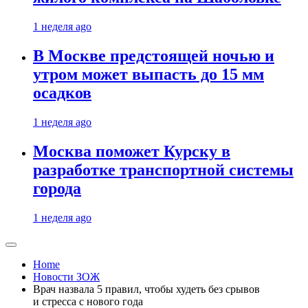
1 неделя ago
В Москве предстоящей ночью и
утром может выпасть до 15 мм
осадков
1 неделя ago
Москва поможет Курску в
разработке транспортной системы
города
1 неделя ago
Home
Новости ЗОЖ
Врач назвала 5 правил, чтобы худеть без срывов
и стресса с нового года