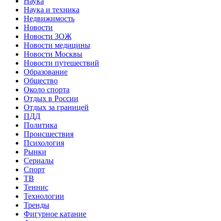
Наука
Наука и техника
Недвижимость
Новости
Новости ЗОЖ
Новости медицины
Новости Москвы
Новости путешествий
Образование
Общество
Около спорта
Отдых в России
Отдых за границей
ПДД
Политика
Происшествия
Психология
Рынки
Сериалы
Спорт
ТВ
Теннис
Технологии
Тренды
Фигурное катание