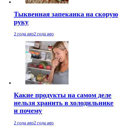
Тыквенная запеканка на скорую
руку
2 года ago
2 года ago
Какие продукты на самом деле
нельзя хранить в холодильнике
и почему
2 года ago
2 года ago